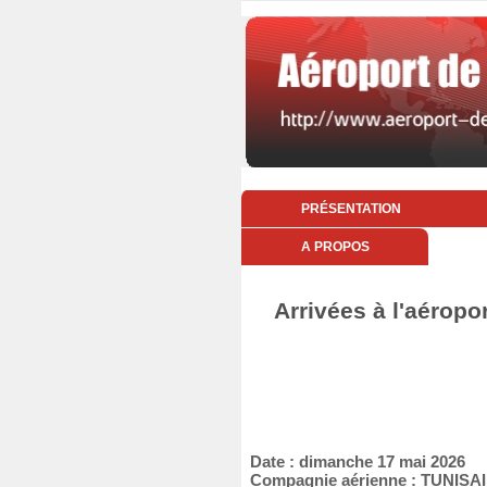
PRÉSENTATION
A PROPOS
Arrivées à l'aéropo
Date : dimanche 17 mai 2026
Compagnie aérienne : TUNIS