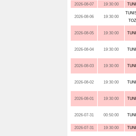
2026-08-07
19:30:00
TUN
TUNI
2026-08-06
19:30:00
TOZ
2026-08-05
19:30:00
TUN
2026-08-04
19:30:00
TUN
2026-08-03
19:30:00
TUN
2026-08-02
19:30:00
TUN
2026-08-01
19:30:00
TUN
2026-07-31
00:50:00
TUN
2026-07-31
19:30:00
TUN