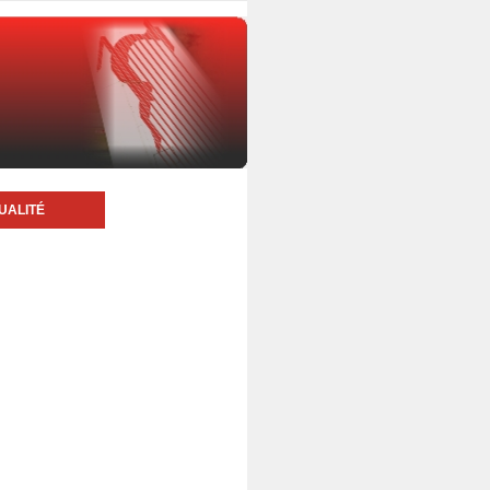
UALITÉ