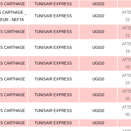
IS CARTHAGE
TUNISAIR EXPRESS
UG010
S CARTHAGE _
ATT
TUNISAIR EXPRESS
UG010
EUR - NEFTA
22
ATT
IS CARTHAGE
TUNISAIR EXPRESS
UG010
21
ATT
IS CARTHAGE
TUNISAIR EXPRESS
UG010
19
ATT
IS CARTHAGE
TUNISAIR EXPRESS
UG010
20
ATT
IS CARTHAGE
TUNISAIR EXPRESS
UG010
23
ATT
IS CARTHAGE
TUNISAIR EXPRESS
UG010
20
ATT
IS CARTHAGE
TUNISAIR EXPRESS
UG010
00
IS CARTHAGE
TUNISAIR EXPRESS
UG010