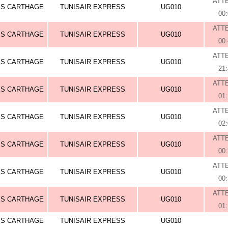
ATT
IS CARTHAGE
TUNISAIR EXPRESS
UG010
00
ATT
IS CARTHAGE
TUNISAIR EXPRESS
UG010
00
ATT
IS CARTHAGE
TUNISAIR EXPRESS
UG010
21
ATT
IS CARTHAGE
TUNISAIR EXPRESS
UG010
01
ATT
IS CARTHAGE
TUNISAIR EXPRESS
UG010
02
ATT
IS CARTHAGE
TUNISAIR EXPRESS
UG010
00
ATT
IS CARTHAGE
TUNISAIR EXPRESS
UG010
00
ATT
IS CARTHAGE
TUNISAIR EXPRESS
UG010
01
IS CARTHAGE
TUNISAIR EXPRESS
UG010