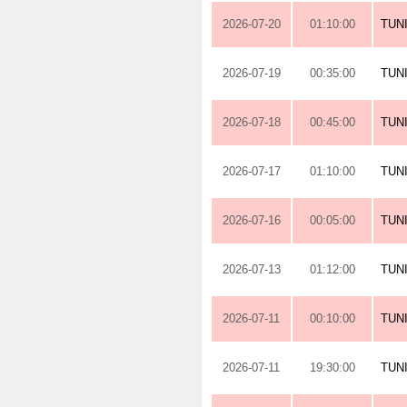
2026-07-20
01:10:00
TUN
2026-07-19
00:35:00
TUN
2026-07-18
00:45:00
TUN
2026-07-17
01:10:00
TUN
2026-07-16
00:05:00
TUN
2026-07-13
01:12:00
TUN
2026-07-11
00:10:00
TUN
2026-07-11
19:30:00
TUN