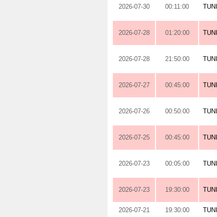
2026-07-30
00:11:00
TUN
2026-07-28
01:20:00
TUN
2026-07-28
21:50:00
TUN
2026-07-27
00:45:00
TUN
2026-07-26
00:50:00
TUN
2026-07-25
00:45:00
TUN
2026-07-23
00:05:00
TUN
2026-07-23
19:30:00
TUN
2026-07-21
19:30:00
TUN