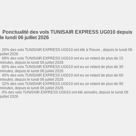
Ponctualité des vols TUNISAIR EXPRESS UG010 depuis
le lundi 06 juillet 2026
20% des vols TUNISAIR EXPRESS UG010 ont été à l'heure , depuis le lundi 06
juillet 2026
68% des vols TUNISAIR EXPRESS UG010 ont eu un retard de plus de 15
minutes, depuis le lundi 06 juillet 2026
60% des vols TUNISAIR EXPRESS UG010 ont eu un retard de plus de 30
minutes, depuis le lundi 06 juillet 2026
40% des vols TUNISAIR EXPRESS UG010 ont eu un retard de plus de 60
minutes, depuis le lundi 06 juillet 2026
32% des vols TUNISAIR EXPRESS UG010 ont eu un retard de plus de 90
minutes, depuis le lundi 06 juillet 2026
0% des vols TUNISAIR EXPRESS UG010 ont été annulés, depuis le lundi 06
juillet 2026