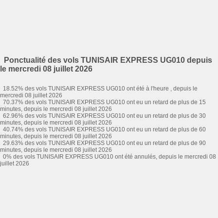
Ponctualité des vols TUNISAIR EXPRESS UG010 depuis
le mercredi 08 juillet 2026
18.52% des vols TUNISAIR EXPRESS UG010 ont été à l'heure , depuis le
mercredi 08 juillet 2026
70.37% des vols TUNISAIR EXPRESS UG010 ont eu un retard de plus de 15
minutes, depuis le mercredi 08 juillet 2026
62.96% des vols TUNISAIR EXPRESS UG010 ont eu un retard de plus de 30
minutes, depuis le mercredi 08 juillet 2026
40.74% des vols TUNISAIR EXPRESS UG010 ont eu un retard de plus de 60
minutes, depuis le mercredi 08 juillet 2026
29.63% des vols TUNISAIR EXPRESS UG010 ont eu un retard de plus de 90
minutes, depuis le mercredi 08 juillet 2026
0% des vols TUNISAIR EXPRESS UG010 ont été annulés, depuis le mercredi 08
juillet 2026