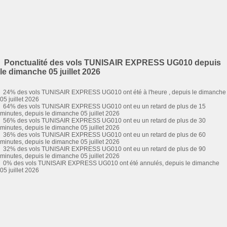
Ponctualité des vols TUNISAIR EXPRESS UG010 depuis
le dimanche 05 juillet 2026
24% des vols TUNISAIR EXPRESS UG010 ont été à l'heure , depuis le dimanche
05 juillet 2026
64% des vols TUNISAIR EXPRESS UG010 ont eu un retard de plus de 15
minutes, depuis le dimanche 05 juillet 2026
56% des vols TUNISAIR EXPRESS UG010 ont eu un retard de plus de 30
minutes, depuis le dimanche 05 juillet 2026
36% des vols TUNISAIR EXPRESS UG010 ont eu un retard de plus de 60
minutes, depuis le dimanche 05 juillet 2026
32% des vols TUNISAIR EXPRESS UG010 ont eu un retard de plus de 90
minutes, depuis le dimanche 05 juillet 2026
0% des vols TUNISAIR EXPRESS UG010 ont été annulés, depuis le dimanche
05 juillet 2026