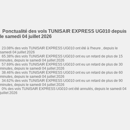
Ponctualité des vols TUNISAIR EXPRESS UG010 depuis
le samedi 04 juillet 2026
23.08% des vols TUNISAIR EXPRESS UG010 ont été à l'heure , depuis le
samedi 04 juillet 2026
65.38% des vols TUNISAIR EXPRESS UG010 ont eu un retard de plus de 15
minutes, depuis le samedi 04 juillet 2026
57.69% des vols TUNISAIR EXPRESS UG010 ont eu un retard de plus de 30
minutes, depuis le samedi 04 juillet 2026
38.46% des vols TUNISAIR EXPRESS UG010 ont eu un retard de plus de 60
minutes, depuis le samedi 04 juillet 2026
34.62% des vols TUNISAIR EXPRESS UG010 ont eu un retard de plus de 90
minutes, depuis le samedi 04 juillet 2026
0% des vols TUNISAIR EXPRESS UG010 ont été annulés, depuis le samedi 04
juillet 2026