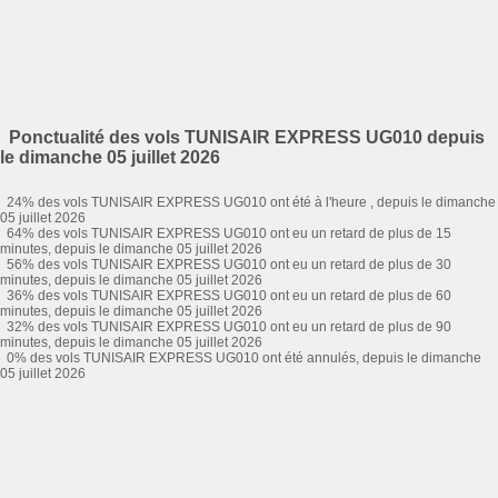
Ponctualité des vols TUNISAIR EXPRESS UG010 depuis
le dimanche 05 juillet 2026
24% des vols TUNISAIR EXPRESS UG010 ont été à l'heure , depuis le dimanche
05 juillet 2026
64% des vols TUNISAIR EXPRESS UG010 ont eu un retard de plus de 15
minutes, depuis le dimanche 05 juillet 2026
56% des vols TUNISAIR EXPRESS UG010 ont eu un retard de plus de 30
minutes, depuis le dimanche 05 juillet 2026
36% des vols TUNISAIR EXPRESS UG010 ont eu un retard de plus de 60
minutes, depuis le dimanche 05 juillet 2026
32% des vols TUNISAIR EXPRESS UG010 ont eu un retard de plus de 90
minutes, depuis le dimanche 05 juillet 2026
0% des vols TUNISAIR EXPRESS UG010 ont été annulés, depuis le dimanche
05 juillet 2026