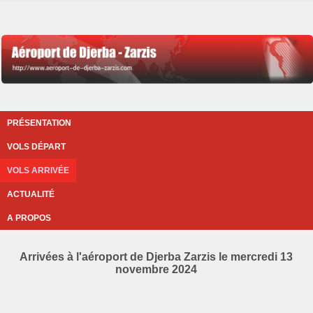
PRÉSENTATION
VOLS DÉPART
VOLS ARRIVÉE
ACTUALITÉ
A PROPOS
Arrivées à l'aéroport de Djerba Zarzis le mercredi 13
novembre 2024