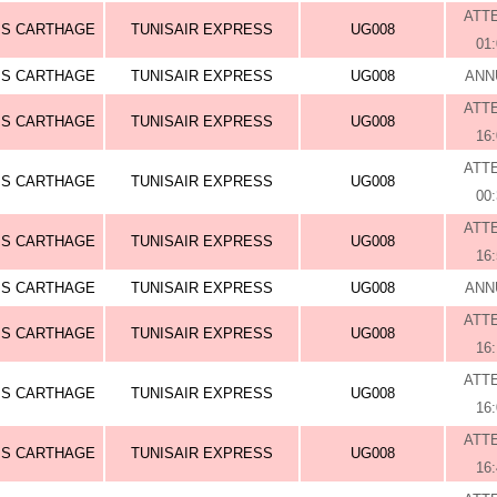
ATT
IS CARTHAGE
TUNISAIR EXPRESS
UG008
01
IS CARTHAGE
TUNISAIR EXPRESS
UG008
ANN
ATT
IS CARTHAGE
TUNISAIR EXPRESS
UG008
16
ATT
IS CARTHAGE
TUNISAIR EXPRESS
UG008
00
ATT
IS CARTHAGE
TUNISAIR EXPRESS
UG008
16
IS CARTHAGE
TUNISAIR EXPRESS
UG008
ANN
ATT
IS CARTHAGE
TUNISAIR EXPRESS
UG008
16
ATT
IS CARTHAGE
TUNISAIR EXPRESS
UG008
16
ATT
IS CARTHAGE
TUNISAIR EXPRESS
UG008
16