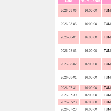
Date
Heure Locale
2026-08-06
16:00:00
TUN
2026-08-05
16:00:00
TUN
2026-08-04
16:00:00
TUN
2026-08-03
16:00:00
TUN
2026-08-02
16:00:00
TUN
2026-08-01
16:00:00
TUN
2026-07-31
16:00:00
TUN
2026-07-30
16:00:00
TUN
2026-07-28
16:00:00
TUN
2026-07-23
16:00:00
TUN