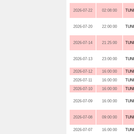
2026-07-22
02:08:00
TUN
2026-07-20
22:00:00
TUN
2026-07-14
21:25:00
TUN
2026-07-13
23:00:00
TUN
2026-07-12
16:00:00
TUN
2026-07-11
16:00:00
TUN
2026-07-10
16:00:00
TUN
2026-07-09
16:00:00
TUN
2026-07-08
09:00:00
TUN
2026-07-07
16:00:00
TUN