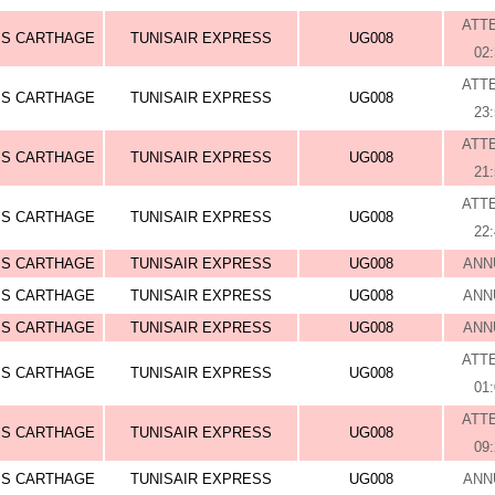
ATT
IS CARTHAGE
TUNISAIR EXPRESS
UG008
02
ATT
IS CARTHAGE
TUNISAIR EXPRESS
UG008
23
ATT
IS CARTHAGE
TUNISAIR EXPRESS
UG008
21
ATT
IS CARTHAGE
TUNISAIR EXPRESS
UG008
22
IS CARTHAGE
TUNISAIR EXPRESS
UG008
ANN
IS CARTHAGE
TUNISAIR EXPRESS
UG008
ANN
IS CARTHAGE
TUNISAIR EXPRESS
UG008
ANN
ATT
IS CARTHAGE
TUNISAIR EXPRESS
UG008
01
ATT
IS CARTHAGE
TUNISAIR EXPRESS
UG008
09
IS CARTHAGE
TUNISAIR EXPRESS
UG008
ANN