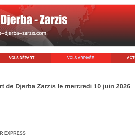
VOLS DÉPART
VOLS ARRIVÉE
ACT
rt de Djerba Zarzis le mercredi 10 juin 2026
AIR EXPRESS