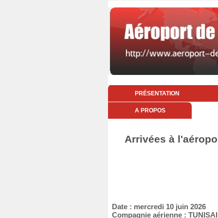
PRÉSENTATION
A PROPOS
Arrivées à l'aéropo
Date : mercredi 10 juin 2026
Compagnie aérienne : TUNIS