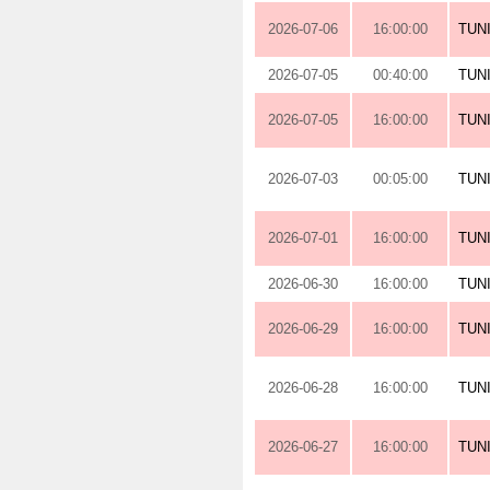
2026-07-06
16:00:00
TUN
2026-07-05
00:40:00
TUN
2026-07-05
16:00:00
TUN
2026-07-03
00:05:00
TUN
2026-07-01
16:00:00
TUN
2026-06-30
16:00:00
TUN
2026-06-29
16:00:00
TUN
2026-06-28
16:00:00
TUN
2026-06-27
16:00:00
TUN