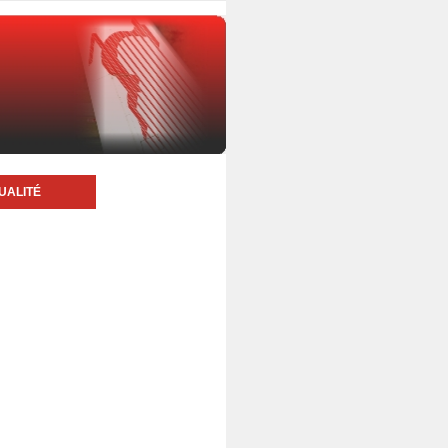
UALITÉ