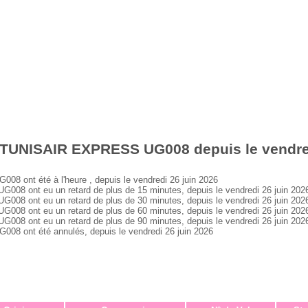
 TUNISAIR EXPRESS UG008 depuis le vendred
ont été à l'heure , depuis le vendredi 26 juin 2026
 ont eu un retard de plus de 15 minutes, depuis le vendredi 26 juin 202
 ont eu un retard de plus de 30 minutes, depuis le vendredi 26 juin 202
 ont eu un retard de plus de 60 minutes, depuis le vendredi 26 juin 202
 ont eu un retard de plus de 90 minutes, depuis le vendredi 26 juin 202
 ont été annulés, depuis le vendredi 26 juin 2026