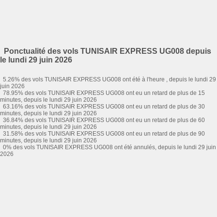
Ponctualité des vols TUNISAIR EXPRESS UG008 depuis
le lundi 29 juin 2026
5.26% des vols TUNISAIR EXPRESS UG008 ont été à l'heure , depuis le lundi 29
juin 2026
78.95% des vols TUNISAIR EXPRESS UG008 ont eu un retard de plus de 15
minutes, depuis le lundi 29 juin 2026
63.16% des vols TUNISAIR EXPRESS UG008 ont eu un retard de plus de 30
minutes, depuis le lundi 29 juin 2026
36.84% des vols TUNISAIR EXPRESS UG008 ont eu un retard de plus de 60
minutes, depuis le lundi 29 juin 2026
31.58% des vols TUNISAIR EXPRESS UG008 ont eu un retard de plus de 90
minutes, depuis le lundi 29 juin 2026
0% des vols TUNISAIR EXPRESS UG008 ont été annulés, depuis le lundi 29 juin
2026