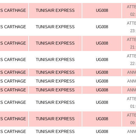
ATT
IS CARTHAGE
TUNISAIR EXPRESS
UG008
02
ATT
IS CARTHAGE
TUNISAIR EXPRESS
UG008
23
ATT
IS CARTHAGE
TUNISAIR EXPRESS
UG008
21
ATT
IS CARTHAGE
TUNISAIR EXPRESS
UG008
22
IS CARTHAGE
TUNISAIR EXPRESS
UG008
ANN
IS CARTHAGE
TUNISAIR EXPRESS
UG008
ANN
IS CARTHAGE
TUNISAIR EXPRESS
UG008
ANN
ATT
IS CARTHAGE
TUNISAIR EXPRESS
UG008
01
ATT
IS CARTHAGE
TUNISAIR EXPRESS
UG008
09
IS CARTHAGE
TUNISAIR EXPRESS
UG008
ANN