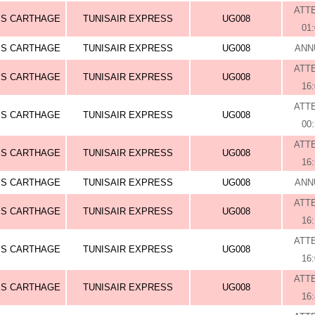
ATT
IS CARTHAGE
TUNISAIR EXPRESS
UG008
01
IS CARTHAGE
TUNISAIR EXPRESS
UG008
ANN
ATT
IS CARTHAGE
TUNISAIR EXPRESS
UG008
16
ATT
IS CARTHAGE
TUNISAIR EXPRESS
UG008
00
ATT
IS CARTHAGE
TUNISAIR EXPRESS
UG008
16
IS CARTHAGE
TUNISAIR EXPRESS
UG008
ANN
ATT
IS CARTHAGE
TUNISAIR EXPRESS
UG008
16
ATT
IS CARTHAGE
TUNISAIR EXPRESS
UG008
16
ATT
IS CARTHAGE
TUNISAIR EXPRESS
UG008
16