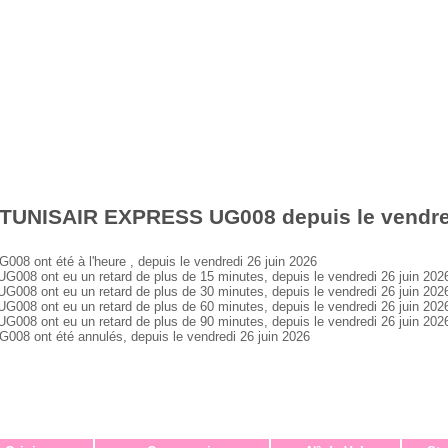
 TUNISAIR EXPRESS UG008 depuis le vendred
ont été à l'heure , depuis le vendredi 26 juin 2026
 ont eu un retard de plus de 15 minutes, depuis le vendredi 26 juin 202
 ont eu un retard de plus de 30 minutes, depuis le vendredi 26 juin 202
 ont eu un retard de plus de 60 minutes, depuis le vendredi 26 juin 202
 ont eu un retard de plus de 90 minutes, depuis le vendredi 26 juin 202
 ont été annulés, depuis le vendredi 26 juin 2026