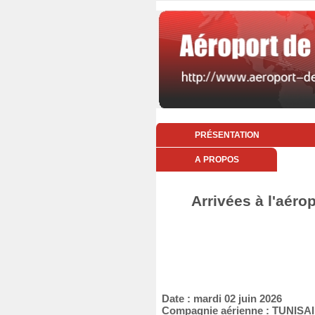
PRÉSENTATION
A PROPOS
Arrivées à l'aéro
Date : mardi 02 juin 2026
Compagnie aérienne : TUNIS