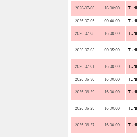
2026-07-06
16:00:00
TUN
2026-07-05
00:40:00
TUN
2026-07-05
16:00:00
TUN
2026-07-03
00:05:00
TUN
2026-07-01
16:00:00
TUN
2026-06-30
16:00:00
TUN
2026-06-29
16:00:00
TUN
2026-06-28
16:00:00
TUN
2026-06-27
16:00:00
TUN