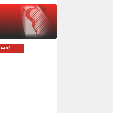
UALITÉ