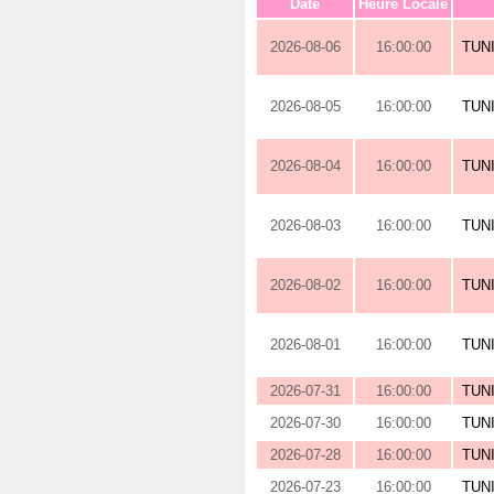
Date
Heure Locale
2026-08-06
16:00:00
TUN
2026-08-05
16:00:00
TUN
2026-08-04
16:00:00
TUN
2026-08-03
16:00:00
TUN
2026-08-02
16:00:00
TUN
2026-08-01
16:00:00
TUN
2026-07-31
16:00:00
TUN
2026-07-30
16:00:00
TUN
2026-07-28
16:00:00
TUN
2026-07-23
16:00:00
TUN