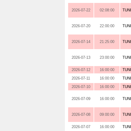
2026-07-22
02:08:00
TUN
2026-07-20
22:00:00
TUN
2026-07-14
21:25:00
TUN
2026-07-13
23:00:00
TUN
2026-07-12
16:00:00
TUN
2026-07-11
16:00:00
TUN
2026-07-10
16:00:00
TUN
2026-07-09
16:00:00
TUN
2026-07-08
09:00:00
TUN
2026-07-07
16:00:00
TUN