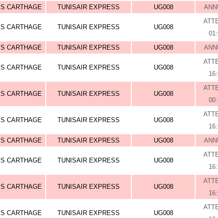
IS CARTHAGE
TUNISAIR EXPRESS
UG008
ANN
ATT
IS CARTHAGE
TUNISAIR EXPRESS
UG008
01
IS CARTHAGE
TUNISAIR EXPRESS
UG008
ANN
ATT
IS CARTHAGE
TUNISAIR EXPRESS
UG008
16
ATT
IS CARTHAGE
TUNISAIR EXPRESS
UG008
00
ATT
IS CARTHAGE
TUNISAIR EXPRESS
UG008
16
IS CARTHAGE
TUNISAIR EXPRESS
UG008
ANN
ATT
IS CARTHAGE
TUNISAIR EXPRESS
UG008
16
ATT
IS CARTHAGE
TUNISAIR EXPRESS
UG008
16
ATT
IS CARTHAGE
TUNISAIR EXPRESS
UG008