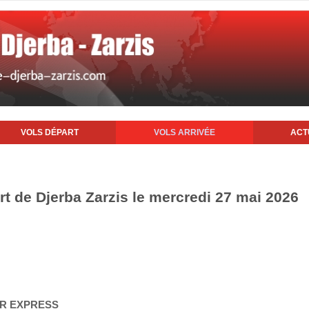
VOLS DÉPART
VOLS ARRIVÉE
ACT
rt de Djerba Zarzis le mercredi 27 mai 2026
AIR EXPRESS