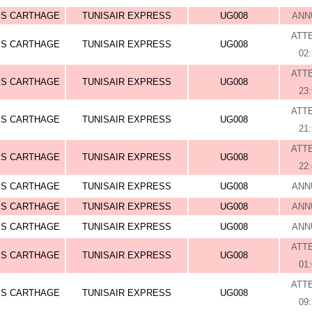
IS CARTHAGE
TUNISAIR EXPRESS
UG008
ANN
ATT
IS CARTHAGE
TUNISAIR EXPRESS
UG008
02
ATT
IS CARTHAGE
TUNISAIR EXPRESS
UG008
23
ATT
IS CARTHAGE
TUNISAIR EXPRESS
UG008
21
ATT
IS CARTHAGE
TUNISAIR EXPRESS
UG008
22
IS CARTHAGE
TUNISAIR EXPRESS
UG008
ANN
IS CARTHAGE
TUNISAIR EXPRESS
UG008
ANN
IS CARTHAGE
TUNISAIR EXPRESS
UG008
ANN
ATT
IS CARTHAGE
TUNISAIR EXPRESS
UG008
01
ATT
IS CARTHAGE
TUNISAIR EXPRESS
UG008
09