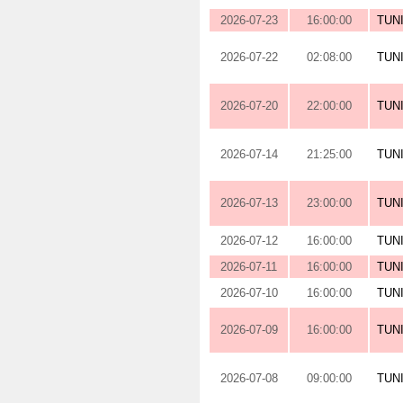
2026-07-23
16:00:00
TUN
2026-07-22
02:08:00
TUN
2026-07-20
22:00:00
TUN
2026-07-14
21:25:00
TUN
2026-07-13
23:00:00
TUN
2026-07-12
16:00:00
TUN
2026-07-11
16:00:00
TUN
2026-07-10
16:00:00
TUN
2026-07-09
16:00:00
TUN
2026-07-08
09:00:00
TUN