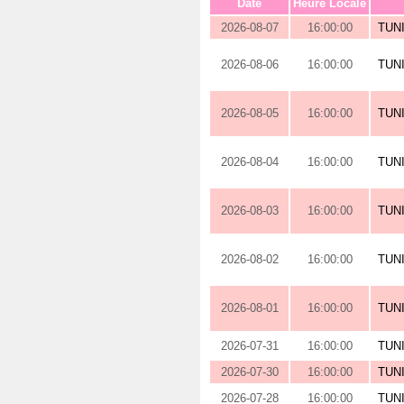
Date
Heure Locale
2026-08-07
16:00:00
TUN
2026-08-06
16:00:00
TUN
2026-08-05
16:00:00
TUN
2026-08-04
16:00:00
TUN
2026-08-03
16:00:00
TUN
2026-08-02
16:00:00
TUN
2026-08-01
16:00:00
TUN
2026-07-31
16:00:00
TUN
2026-07-30
16:00:00
TUN
2026-07-28
16:00:00
TUN