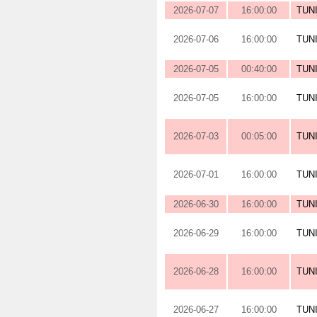
2026-07-07
16:00:00
TUN
2026-07-06
16:00:00
TUN
2026-07-05
00:40:00
TUN
2026-07-05
16:00:00
TUN
2026-07-03
00:05:00
TUN
2026-07-01
16:00:00
TUN
2026-06-30
16:00:00
TUN
2026-06-29
16:00:00
TUN
2026-06-28
16:00:00
TUN
2026-06-27
16:00:00
TUN