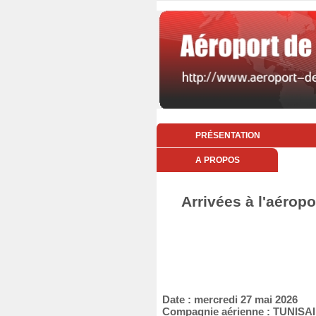
PRÉSENTATION
A PROPOS
Arrivées à l'aéropo
Date : mercredi 27 mai 2026
Compagnie aérienne : TUNIS