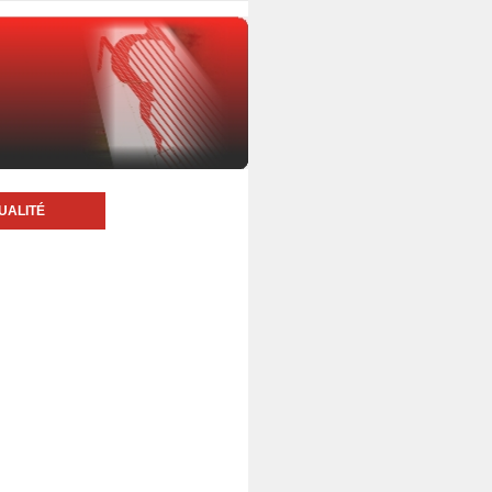
UALITÉ