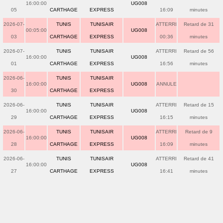
16:00:00
UG008
05
CARTHAGE
EXPRESS
16:09
minutes
2026-07-
TUNIS
TUNISAIR
ATTERRI
Retard de 31
00:05:00
UG008
03
CARTHAGE
EXPRESS
00:36
minutes
2026-07-
TUNIS
TUNISAIR
ATTERRI
Retard de 56
16:00:00
UG008
01
CARTHAGE
EXPRESS
16:56
minutes
2026-06-
TUNIS
TUNISAIR
16:00:00
UG008
ANNULE
30
CARTHAGE
EXPRESS
2026-06-
TUNIS
TUNISAIR
ATTERRI
Retard de 15
16:00:00
UG008
29
CARTHAGE
EXPRESS
16:15
minutes
2026-06-
TUNIS
TUNISAIR
ATTERRI
Retard de 9
16:00:00
UG008
28
CARTHAGE
EXPRESS
16:09
minutes
2026-06-
TUNIS
TUNISAIR
ATTERRI
Retard de 41
16:00:00
UG008
27
CARTHAGE
EXPRESS
16:41
minutes