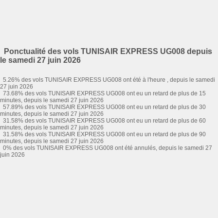
Ponctualité des vols TUNISAIR EXPRESS UG008 depuis
le samedi 27 juin 2026
5.26% des vols TUNISAIR EXPRESS UG008 ont été à l'heure , depuis le samedi
27 juin 2026
73.68% des vols TUNISAIR EXPRESS UG008 ont eu un retard de plus de 15
minutes, depuis le samedi 27 juin 2026
57.89% des vols TUNISAIR EXPRESS UG008 ont eu un retard de plus de 30
minutes, depuis le samedi 27 juin 2026
31.58% des vols TUNISAIR EXPRESS UG008 ont eu un retard de plus de 60
minutes, depuis le samedi 27 juin 2026
31.58% des vols TUNISAIR EXPRESS UG008 ont eu un retard de plus de 90
minutes, depuis le samedi 27 juin 2026
0% des vols TUNISAIR EXPRESS UG008 ont été annulés, depuis le samedi 27
juin 2026