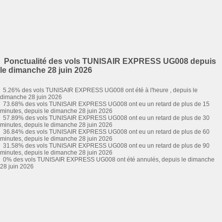
Ponctualité des vols TUNISAIR EXPRESS UG008 depuis
le dimanche 28 juin 2026
5.26% des vols TUNISAIR EXPRESS UG008 ont été à l'heure , depuis le
dimanche 28 juin 2026
73.68% des vols TUNISAIR EXPRESS UG008 ont eu un retard de plus de 15
minutes, depuis le dimanche 28 juin 2026
57.89% des vols TUNISAIR EXPRESS UG008 ont eu un retard de plus de 30
minutes, depuis le dimanche 28 juin 2026
36.84% des vols TUNISAIR EXPRESS UG008 ont eu un retard de plus de 60
minutes, depuis le dimanche 28 juin 2026
31.58% des vols TUNISAIR EXPRESS UG008 ont eu un retard de plus de 90
minutes, depuis le dimanche 28 juin 2026
0% des vols TUNISAIR EXPRESS UG008 ont été annulés, depuis le dimanche
28 juin 2026