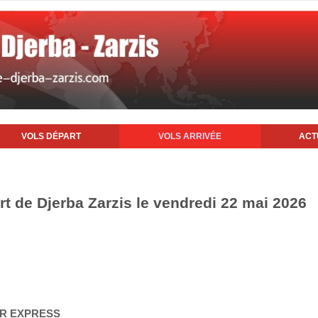
VOLS DÉPART
VOLS ARRIVÉE
ACT
rt de Djerba Zarzis le vendredi 22 mai 2026
AIR EXPRESS