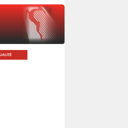
UALITÉ