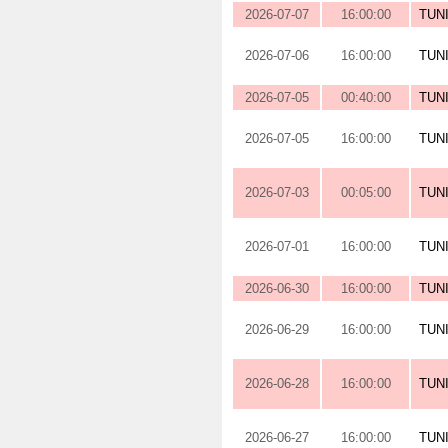
2026-07-07
16:00:00
TUN
2026-07-06
16:00:00
TUN
2026-07-05
00:40:00
TUN
2026-07-05
16:00:00
TUN
2026-07-03
00:05:00
TUN
2026-07-01
16:00:00
TUN
2026-06-30
16:00:00
TUN
2026-06-29
16:00:00
TUN
2026-06-28
16:00:00
TUN
2026-06-27
16:00:00
TUN