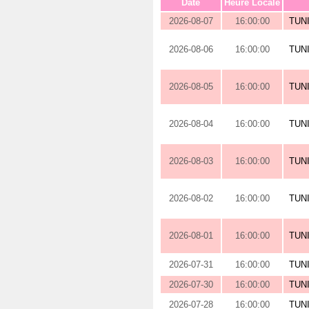
Date
Heure Locale
2026-08-07
16:00:00
TUN
2026-08-06
16:00:00
TUN
2026-08-05
16:00:00
TUN
2026-08-04
16:00:00
TUN
2026-08-03
16:00:00
TUN
2026-08-02
16:00:00
TUN
2026-08-01
16:00:00
TUN
2026-07-31
16:00:00
TUN
2026-07-30
16:00:00
TUN
2026-07-28
16:00:00
TUN