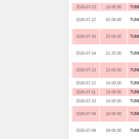
2026-07-23
16:00:00
TUN
2026-07-22
02:08:00
TUN
2026-07-20
22:00:00
TUN
2026-07-14
21:25:00
TUN
2026-07-13
23:00:00
TUN
2026-07-12
16:00:00
TUN
2026-07-11
16:00:00
TUN
2026-07-10
16:00:00
TUN
2026-07-09
16:00:00
TUN
2026-07-08
09:00:00
TUN