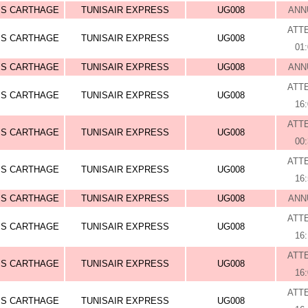
IS CARTHAGE
TUNISAIR EXPRESS
UG008
ANN
ATT
IS CARTHAGE
TUNISAIR EXPRESS
UG008
01
IS CARTHAGE
TUNISAIR EXPRESS
UG008
ANN
ATT
IS CARTHAGE
TUNISAIR EXPRESS
UG008
16
ATT
IS CARTHAGE
TUNISAIR EXPRESS
UG008
00
ATT
IS CARTHAGE
TUNISAIR EXPRESS
UG008
16
IS CARTHAGE
TUNISAIR EXPRESS
UG008
ANN
ATT
IS CARTHAGE
TUNISAIR EXPRESS
UG008
16
ATT
IS CARTHAGE
TUNISAIR EXPRESS
UG008
16
ATT
IS CARTHAGE
TUNISAIR EXPRESS
UG008