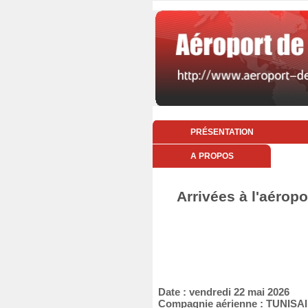
PRÉSENTATION
A PROPOS
Arrivées à l'aéropo
Date : vendredi 22 mai 2026
Compagnie aérienne : TUNIS