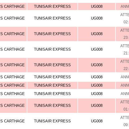
IS CARTHAGE
TUNISAIR EXPRESS
UG008
ANN
ATT
IS CARTHAGE
TUNISAIR EXPRESS
UG008
02
ATT
IS CARTHAGE
TUNISAIR EXPRESS
UG008
23
ATT
IS CARTHAGE
TUNISAIR EXPRESS
UG008
21
ATT
IS CARTHAGE
TUNISAIR EXPRESS
UG008
22
IS CARTHAGE
TUNISAIR EXPRESS
UG008
ANN
IS CARTHAGE
TUNISAIR EXPRESS
UG008
ANN
IS CARTHAGE
TUNISAIR EXPRESS
UG008
ANN
ATT
IS CARTHAGE
TUNISAIR EXPRESS
UG008
01
ATT
IS CARTHAGE
TUNISAIR EXPRESS
UG008
09