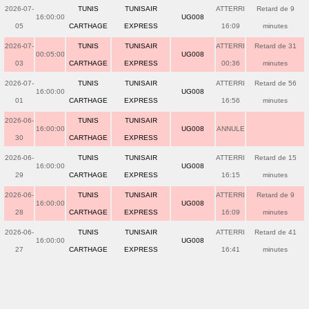
2026-07-
TUNIS
TUNISAIR
ATTERRI
Retard de 9
16:00:00
UG008
05
CARTHAGE
EXPRESS
16:09
minutes
2026-07-
TUNIS
TUNISAIR
ATTERRI
Retard de 31
00:05:00
UG008
03
CARTHAGE
EXPRESS
00:36
minutes
2026-07-
TUNIS
TUNISAIR
ATTERRI
Retard de 56
16:00:00
UG008
01
CARTHAGE
EXPRESS
16:56
minutes
2026-06-
TUNIS
TUNISAIR
16:00:00
UG008
ANNULE
30
CARTHAGE
EXPRESS
2026-06-
TUNIS
TUNISAIR
ATTERRI
Retard de 15
16:00:00
UG008
29
CARTHAGE
EXPRESS
16:15
minutes
2026-06-
TUNIS
TUNISAIR
ATTERRI
Retard de 9
16:00:00
UG008
28
CARTHAGE
EXPRESS
16:09
minutes
2026-06-
TUNIS
TUNISAIR
ATTERRI
Retard de 41
16:00:00
UG008
27
CARTHAGE
EXPRESS
16:41
minutes