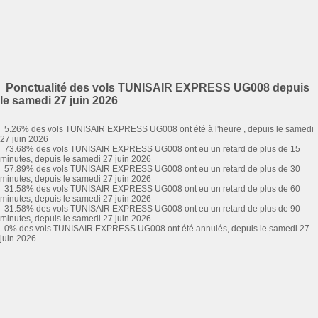
Ponctualité des vols TUNISAIR EXPRESS UG008 depuis
le samedi 27 juin 2026
5.26% des vols TUNISAIR EXPRESS UG008 ont été à l'heure , depuis le samedi
27 juin 2026
73.68% des vols TUNISAIR EXPRESS UG008 ont eu un retard de plus de 15
minutes, depuis le samedi 27 juin 2026
57.89% des vols TUNISAIR EXPRESS UG008 ont eu un retard de plus de 30
minutes, depuis le samedi 27 juin 2026
31.58% des vols TUNISAIR EXPRESS UG008 ont eu un retard de plus de 60
minutes, depuis le samedi 27 juin 2026
31.58% des vols TUNISAIR EXPRESS UG008 ont eu un retard de plus de 90
minutes, depuis le samedi 27 juin 2026
0% des vols TUNISAIR EXPRESS UG008 ont été annulés, depuis le samedi 27
juin 2026