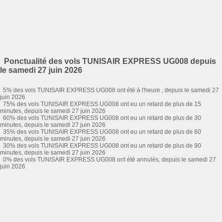
Ponctualité des vols TUNISAIR EXPRESS UG008 depuis
le samedi 27 juin 2026
5% des vols TUNISAIR EXPRESS UG008 ont été à l'heure , depuis le samedi 27
juin 2026
75% des vols TUNISAIR EXPRESS UG008 ont eu un retard de plus de 15
minutes, depuis le samedi 27 juin 2026
60% des vols TUNISAIR EXPRESS UG008 ont eu un retard de plus de 30
minutes, depuis le samedi 27 juin 2026
35% des vols TUNISAIR EXPRESS UG008 ont eu un retard de plus de 60
minutes, depuis le samedi 27 juin 2026
30% des vols TUNISAIR EXPRESS UG008 ont eu un retard de plus de 90
minutes, depuis le samedi 27 juin 2026
0% des vols TUNISAIR EXPRESS UG008 ont été annulés, depuis le samedi 27
juin 2026