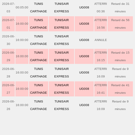
2026-07-
TUNIS
TUNISAIR
ATTERRI
Retard de 31
00:05:00
UG008
03
CARTHAGE
EXPRESS
00:36
minutes
2026-07-
TUNIS
TUNISAIR
ATTERRI
Retard de 56
16:00:00
UG008
01
CARTHAGE
EXPRESS
16:56
minutes
2026-06-
TUNIS
TUNISAIR
16:00:00
UG008
ANNULE
30
CARTHAGE
EXPRESS
2026-06-
TUNIS
TUNISAIR
ATTERRI
Retard de 15
16:00:00
UG008
29
CARTHAGE
EXPRESS
16:15
minutes
2026-06-
TUNIS
TUNISAIR
ATTERRI
Retard de 9
16:00:00
UG008
28
CARTHAGE
EXPRESS
16:09
minutes
2026-06-
TUNIS
TUNISAIR
ATTERRI
Retard de 41
16:00:00
UG008
27
CARTHAGE
EXPRESS
16:41
minutes
2026-06-
TUNIS
TUNISAIR
ATTERRI
Retard de 9
16:00:00
UG008
26
CARTHAGE
EXPRESS
16:09
minutes