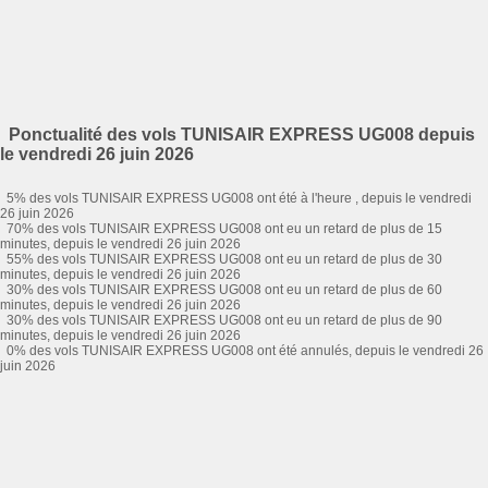
Ponctualité des vols TUNISAIR EXPRESS UG008 depuis
le vendredi 26 juin 2026
5% des vols TUNISAIR EXPRESS UG008 ont été à l'heure , depuis le vendredi
26 juin 2026
70% des vols TUNISAIR EXPRESS UG008 ont eu un retard de plus de 15
minutes, depuis le vendredi 26 juin 2026
55% des vols TUNISAIR EXPRESS UG008 ont eu un retard de plus de 30
minutes, depuis le vendredi 26 juin 2026
30% des vols TUNISAIR EXPRESS UG008 ont eu un retard de plus de 60
minutes, depuis le vendredi 26 juin 2026
30% des vols TUNISAIR EXPRESS UG008 ont eu un retard de plus de 90
minutes, depuis le vendredi 26 juin 2026
0% des vols TUNISAIR EXPRESS UG008 ont été annulés, depuis le vendredi 26
juin 2026