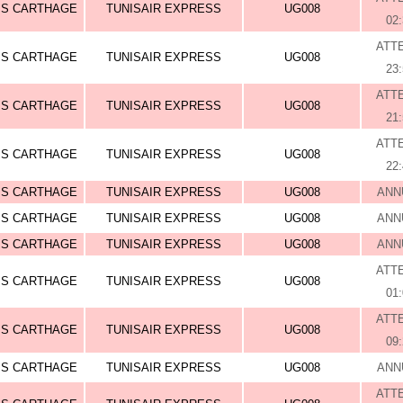
IS CARTHAGE
TUNISAIR EXPRESS
UG008
02
ATT
IS CARTHAGE
TUNISAIR EXPRESS
UG008
23
ATT
IS CARTHAGE
TUNISAIR EXPRESS
UG008
21
ATT
IS CARTHAGE
TUNISAIR EXPRESS
UG008
22
IS CARTHAGE
TUNISAIR EXPRESS
UG008
ANN
IS CARTHAGE
TUNISAIR EXPRESS
UG008
ANN
IS CARTHAGE
TUNISAIR EXPRESS
UG008
ANN
ATT
IS CARTHAGE
TUNISAIR EXPRESS
UG008
01
ATT
IS CARTHAGE
TUNISAIR EXPRESS
UG008
09
IS CARTHAGE
TUNISAIR EXPRESS
UG008
ANN
ATT