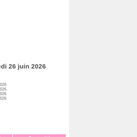
i 26 juin 2026
2026
2026
2026
2026