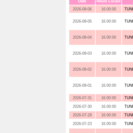
Date
Heure Locale
2026-08-06
16:00:00
TUN
2026-08-05
16:00:00
TUN
2026-08-04
16:00:00
TUN
2026-08-03
16:00:00
TUN
2026-08-02
16:00:00
TUN
2026-08-01
16:00:00
TUN
2026-07-31
16:00:00
TUN
2026-07-30
16:00:00
TUN
2026-07-28
16:00:00
TUN
2026-07-23
16:00:00
TUN