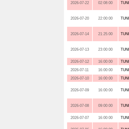
2026-07-22
02:08:00
TUN
2026-07-20
22:00:00
TUN
2026-07-14
21:25:00
TUN
2026-07-13
23:00:00
TUN
2026-07-12
16:00:00
TUN
2026-07-11
16:00:00
TUN
2026-07-10
16:00:00
TUN
2026-07-09
16:00:00
TUN
2026-07-08
09:00:00
TUN
2026-07-07
16:00:00
TUN