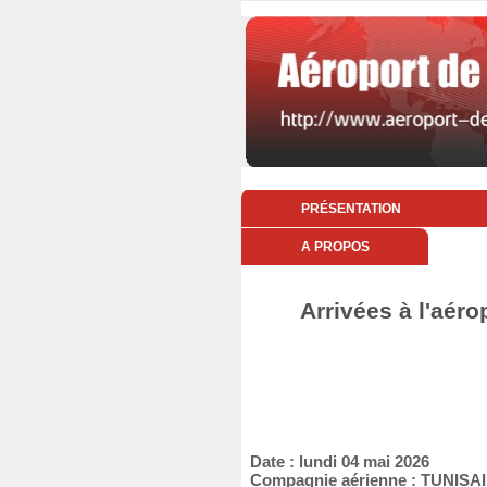
PRÉSENTATION
A PROPOS
Arrivées à l'aéro
Date : lundi 04 mai 2026
Compagnie aérienne : TUNIS