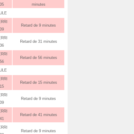
:05
minutes
ULE
ERRI
Retard de 9 minutes
:09
ERRI
Retard de 31 minutes
:36
ERRI
Retard de 56 minutes
:56
ULE
ERRI
Retard de 15 minutes
:15
ERRI
Retard de 9 minutes
:09
ERRI
Retard de 41 minutes
:41
ERRI
Retard de 9 minutes