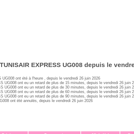
 TUNISAIR EXPRESS UG008 depuis le vendred
08 ont été à l'heure , depuis le vendredi 26 juin 2026
008 ont eu un retard de plus de 15 minutes, depuis le vendredi 26 juin 
008 ont eu un retard de plus de 30 minutes, depuis le vendredi 26 juin 
008 ont eu un retard de plus de 60 minutes, depuis le vendredi 26 juin 
008 ont eu un retard de plus de 90 minutes, depuis le vendredi 26 juin 
 ont été annulés, depuis le vendredi 26 juin 2026