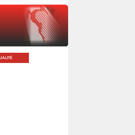
UALITÉ