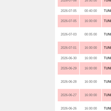
2026-07-06
16:00:00
TUN
2026-07-05
00:40:00
TUN
2026-07-05
16:00:00
TUN
2026-07-03
00:05:00
TUN
2026-07-01
16:00:00
TUN
2026-06-30
16:00:00
TUN
2026-06-29
16:00:00
TUN
2026-06-28
16:00:00
TUN
2026-06-27
16:00:00
TUN
2026-06-26
16:00:00
TUN