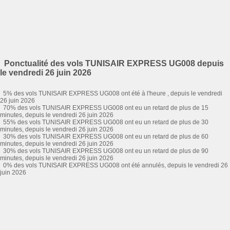
Ponctualité des vols TUNISAIR EXPRESS UG008 depuis
le vendredi 26 juin 2026
5% des vols TUNISAIR EXPRESS UG008 ont été à l'heure , depuis le vendredi
26 juin 2026
70% des vols TUNISAIR EXPRESS UG008 ont eu un retard de plus de 15
minutes, depuis le vendredi 26 juin 2026
55% des vols TUNISAIR EXPRESS UG008 ont eu un retard de plus de 30
minutes, depuis le vendredi 26 juin 2026
30% des vols TUNISAIR EXPRESS UG008 ont eu un retard de plus de 60
minutes, depuis le vendredi 26 juin 2026
30% des vols TUNISAIR EXPRESS UG008 ont eu un retard de plus de 90
minutes, depuis le vendredi 26 juin 2026
0% des vols TUNISAIR EXPRESS UG008 ont été annulés, depuis le vendredi 26
juin 2026