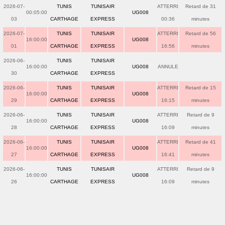
2026-07-
TUNIS
TUNISAIR
ATTERRI
Retard de 31
00:05:00
UG008
03
CARTHAGE
EXPRESS
00:36
minutes
2026-07-
TUNIS
TUNISAIR
ATTERRI
Retard de 56
16:00:00
UG008
01
CARTHAGE
EXPRESS
16:56
minutes
2026-06-
TUNIS
TUNISAIR
16:00:00
UG008
ANNULE
30
CARTHAGE
EXPRESS
2026-06-
TUNIS
TUNISAIR
ATTERRI
Retard de 15
16:00:00
UG008
29
CARTHAGE
EXPRESS
16:15
minutes
2026-06-
TUNIS
TUNISAIR
ATTERRI
Retard de 9
16:00:00
UG008
28
CARTHAGE
EXPRESS
16:09
minutes
2026-06-
TUNIS
TUNISAIR
ATTERRI
Retard de 41
16:00:00
UG008
27
CARTHAGE
EXPRESS
16:41
minutes
2026-06-
TUNIS
TUNISAIR
ATTERRI
Retard de 9
16:00:00
UG008
26
CARTHAGE
EXPRESS
16:09
minutes