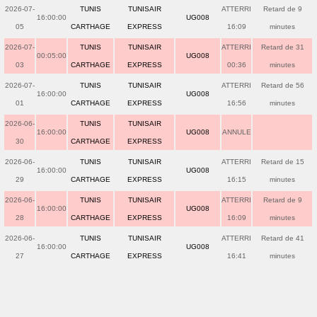
2026-07-
TUNIS
TUNISAIR
ATTERRI
Retard de 9
16:00:00
UG008
05
CARTHAGE
EXPRESS
16:09
minutes
2026-07-
TUNIS
TUNISAIR
ATTERRI
Retard de 31
00:05:00
UG008
03
CARTHAGE
EXPRESS
00:36
minutes
2026-07-
TUNIS
TUNISAIR
ATTERRI
Retard de 56
16:00:00
UG008
01
CARTHAGE
EXPRESS
16:56
minutes
2026-06-
TUNIS
TUNISAIR
16:00:00
UG008
ANNULE
30
CARTHAGE
EXPRESS
2026-06-
TUNIS
TUNISAIR
ATTERRI
Retard de 15
16:00:00
UG008
29
CARTHAGE
EXPRESS
16:15
minutes
2026-06-
TUNIS
TUNISAIR
ATTERRI
Retard de 9
16:00:00
UG008
28
CARTHAGE
EXPRESS
16:09
minutes
2026-06-
TUNIS
TUNISAIR
ATTERRI
Retard de 41
16:00:00
UG008
27
CARTHAGE
EXPRESS
16:41
minutes