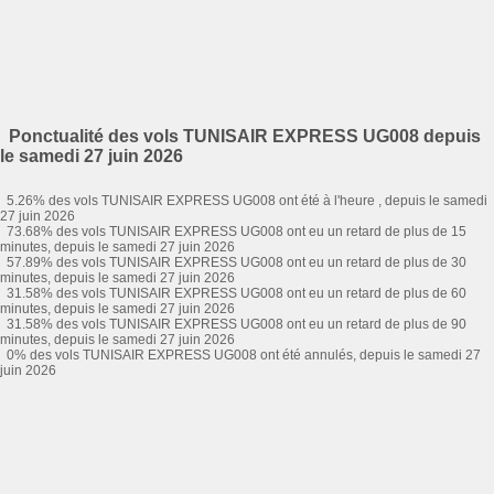
Ponctualité des vols TUNISAIR EXPRESS UG008 depuis
le samedi 27 juin 2026
5.26% des vols TUNISAIR EXPRESS UG008 ont été à l'heure , depuis le samedi
27 juin 2026
73.68% des vols TUNISAIR EXPRESS UG008 ont eu un retard de plus de 15
minutes, depuis le samedi 27 juin 2026
57.89% des vols TUNISAIR EXPRESS UG008 ont eu un retard de plus de 30
minutes, depuis le samedi 27 juin 2026
31.58% des vols TUNISAIR EXPRESS UG008 ont eu un retard de plus de 60
minutes, depuis le samedi 27 juin 2026
31.58% des vols TUNISAIR EXPRESS UG008 ont eu un retard de plus de 90
minutes, depuis le samedi 27 juin 2026
0% des vols TUNISAIR EXPRESS UG008 ont été annulés, depuis le samedi 27
juin 2026