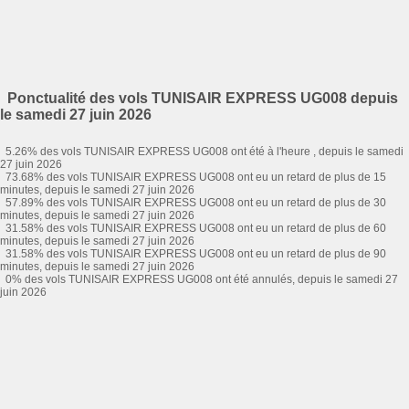
Ponctualité des vols TUNISAIR EXPRESS UG008 depuis
le samedi 27 juin 2026
5.26% des vols TUNISAIR EXPRESS UG008 ont été à l'heure , depuis le samedi
27 juin 2026
73.68% des vols TUNISAIR EXPRESS UG008 ont eu un retard de plus de 15
minutes, depuis le samedi 27 juin 2026
57.89% des vols TUNISAIR EXPRESS UG008 ont eu un retard de plus de 30
minutes, depuis le samedi 27 juin 2026
31.58% des vols TUNISAIR EXPRESS UG008 ont eu un retard de plus de 60
minutes, depuis le samedi 27 juin 2026
31.58% des vols TUNISAIR EXPRESS UG008 ont eu un retard de plus de 90
minutes, depuis le samedi 27 juin 2026
0% des vols TUNISAIR EXPRESS UG008 ont été annulés, depuis le samedi 27
juin 2026