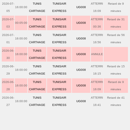
2026-07-
TUNIS
TUNISAIR
ATTERRI
Retard de 9
16:00:00
UG008
05
CARTHAGE
EXPRESS
16:09
minutes
2026-07-
TUNIS
TUNISAIR
ATTERRI
Retard de 31
00:05:00
UG008
03
CARTHAGE
EXPRESS
00:36
minutes
2026-07-
TUNIS
TUNISAIR
ATTERRI
Retard de 56
16:00:00
UG008
01
CARTHAGE
EXPRESS
16:56
minutes
2026-06-
TUNIS
TUNISAIR
16:00:00
UG008
ANNULE
30
CARTHAGE
EXPRESS
2026-06-
TUNIS
TUNISAIR
ATTERRI
Retard de 15
16:00:00
UG008
29
CARTHAGE
EXPRESS
16:15
minutes
2026-06-
TUNIS
TUNISAIR
ATTERRI
Retard de 9
16:00:00
UG008
28
CARTHAGE
EXPRESS
16:09
minutes
2026-06-
TUNIS
TUNISAIR
ATTERRI
Retard de 41
16:00:00
UG008
27
CARTHAGE
EXPRESS
16:41
minutes