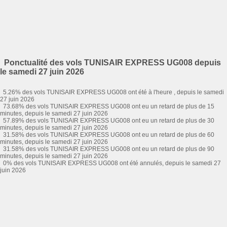
Ponctualité des vols TUNISAIR EXPRESS UG008 depuis
le samedi 27 juin 2026
5.26% des vols TUNISAIR EXPRESS UG008 ont été à l'heure , depuis le samedi
27 juin 2026
73.68% des vols TUNISAIR EXPRESS UG008 ont eu un retard de plus de 15
minutes, depuis le samedi 27 juin 2026
57.89% des vols TUNISAIR EXPRESS UG008 ont eu un retard de plus de 30
minutes, depuis le samedi 27 juin 2026
31.58% des vols TUNISAIR EXPRESS UG008 ont eu un retard de plus de 60
minutes, depuis le samedi 27 juin 2026
31.58% des vols TUNISAIR EXPRESS UG008 ont eu un retard de plus de 90
minutes, depuis le samedi 27 juin 2026
0% des vols TUNISAIR EXPRESS UG008 ont été annulés, depuis le samedi 27
juin 2026