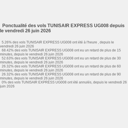
Ponctualité des vols TUNISAIR EXPRESS UG008 depuis
le vendredi 26 juin 2026
5.26% des vols TUNISAIR EXPRESS UG008 ont été à l'heure , depuis le
vendredi 26 juin 2026
68.42% des vols TUNISAIR EXPRESS UG008 ont eu un retard de plus de 15
minutes, depuis le vendredi 26 juin 2026
52.63% des vols TUNISAIR EXPRESS UG008 ont eu un retard de plus de 30
minutes, depuis le vendredi 26 juin 2026
26.32% des vols TUNISAIR EXPRESS UG008 ont eu un retard de plus de 60
minutes, depuis le vendredi 26 juin 2026
26.32% des vols TUNISAIR EXPRESS UG008 ont eu un retard de plus de 90
minutes, depuis le vendredi 26 juin 2026
0% des vols TUNISAIR EXPRESS UG008 ont été annulés, depuis le vendredi 26
juin 2026