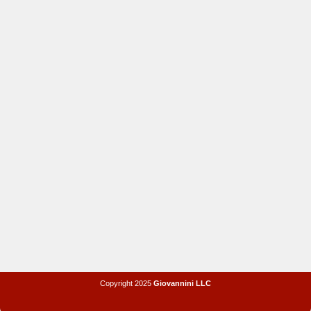
Copyright 2025
Giovannini LLC