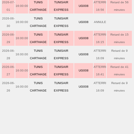
2026-07-
TUNIS
TUNISAIR
ATTERRI
Retard de 56
16:00:00
UG008
01
CARTHAGE
EXPRESS
16:56
minutes
2026-06-
TUNIS
TUNISAIR
16:00:00
UG008
ANNULE
30
CARTHAGE
EXPRESS
2026-06-
TUNIS
TUNISAIR
ATTERRI
Retard de 15
16:00:00
UG008
29
CARTHAGE
EXPRESS
16:15
minutes
2026-06-
TUNIS
TUNISAIR
ATTERRI
Retard de 9
16:00:00
UG008
28
CARTHAGE
EXPRESS
16:09
minutes
2026-06-
TUNIS
TUNISAIR
ATTERRI
Retard de 41
16:00:00
UG008
27
CARTHAGE
EXPRESS
16:41
minutes
2026-06-
TUNIS
TUNISAIR
ATTERRI
Retard de 9
16:00:00
UG008
26
CARTHAGE
EXPRESS
16:09
minutes