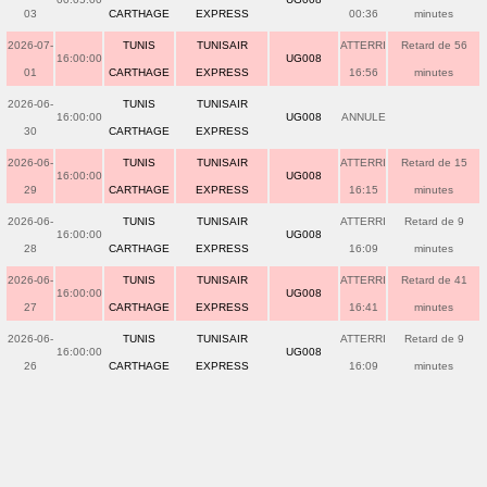
03
CARTHAGE
EXPRESS
00:36
minutes
2026-07-
TUNIS
TUNISAIR
ATTERRI
Retard de 56
16:00:00
UG008
01
CARTHAGE
EXPRESS
16:56
minutes
2026-06-
TUNIS
TUNISAIR
16:00:00
UG008
ANNULE
30
CARTHAGE
EXPRESS
2026-06-
TUNIS
TUNISAIR
ATTERRI
Retard de 15
16:00:00
UG008
29
CARTHAGE
EXPRESS
16:15
minutes
2026-06-
TUNIS
TUNISAIR
ATTERRI
Retard de 9
16:00:00
UG008
28
CARTHAGE
EXPRESS
16:09
minutes
2026-06-
TUNIS
TUNISAIR
ATTERRI
Retard de 41
16:00:00
UG008
27
CARTHAGE
EXPRESS
16:41
minutes
2026-06-
TUNIS
TUNISAIR
ATTERRI
Retard de 9
16:00:00
UG008
26
CARTHAGE
EXPRESS
16:09
minutes