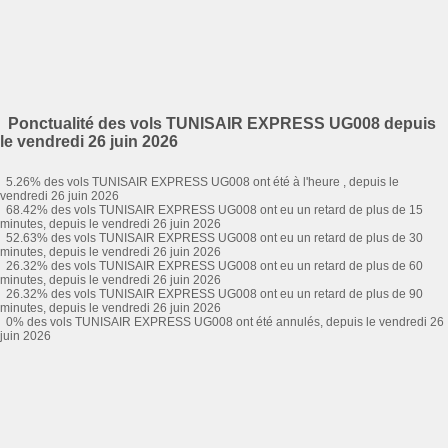
Ponctualité des vols TUNISAIR EXPRESS UG008 depuis
le vendredi 26 juin 2026
5.26% des vols TUNISAIR EXPRESS UG008 ont été à l'heure , depuis le
vendredi 26 juin 2026
68.42% des vols TUNISAIR EXPRESS UG008 ont eu un retard de plus de 15
minutes, depuis le vendredi 26 juin 2026
52.63% des vols TUNISAIR EXPRESS UG008 ont eu un retard de plus de 30
minutes, depuis le vendredi 26 juin 2026
26.32% des vols TUNISAIR EXPRESS UG008 ont eu un retard de plus de 60
minutes, depuis le vendredi 26 juin 2026
26.32% des vols TUNISAIR EXPRESS UG008 ont eu un retard de plus de 90
minutes, depuis le vendredi 26 juin 2026
0% des vols TUNISAIR EXPRESS UG008 ont été annulés, depuis le vendredi 26
juin 2026