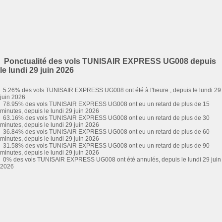
Ponctualité des vols TUNISAIR EXPRESS UG008 depuis
le lundi 29 juin 2026
5.26% des vols TUNISAIR EXPRESS UG008 ont été à l'heure , depuis le lundi 29
juin 2026
78.95% des vols TUNISAIR EXPRESS UG008 ont eu un retard de plus de 15
minutes, depuis le lundi 29 juin 2026
63.16% des vols TUNISAIR EXPRESS UG008 ont eu un retard de plus de 30
minutes, depuis le lundi 29 juin 2026
36.84% des vols TUNISAIR EXPRESS UG008 ont eu un retard de plus de 60
minutes, depuis le lundi 29 juin 2026
31.58% des vols TUNISAIR EXPRESS UG008 ont eu un retard de plus de 90
minutes, depuis le lundi 29 juin 2026
0% des vols TUNISAIR EXPRESS UG008 ont été annulés, depuis le lundi 29 juin
2026