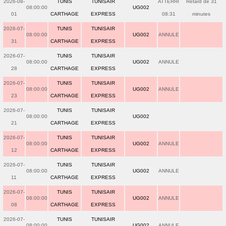
2026-08-
TUNIS
TUNISAIR
ATTERRI
Retard de 31
08:00:00
UG002
01
CARTHAGE
EXPRESS
08:31
minutes
2026-07-
TUNIS
TUNISAIR
08:00:00
UG002
ANNULE
31
CARTHAGE
EXPRESS
2026-07-
TUNIS
TUNISAIR
08:00:00
UG002
ANNULE
28
CARTHAGE
EXPRESS
2026-07-
TUNIS
TUNISAIR
08:00:00
UG002
ANNULE
23
CARTHAGE
EXPRESS
2026-07-
TUNIS
TUNISAIR
08:00:00
UG002
21
CARTHAGE
EXPRESS
2026-07-
TUNIS
TUNISAIR
08:00:00
UG002
ANNULE
12
CARTHAGE
EXPRESS
2026-07-
TUNIS
TUNISAIR
08:00:00
UG002
ANNULE
11
CARTHAGE
EXPRESS
2026-07-
TUNIS
TUNISAIR
08:00:00
UG002
ANNULE
08
CARTHAGE
EXPRESS
2026-07-
TUNIS
TUNISAIR
08:00:00
UG002
ANNULE