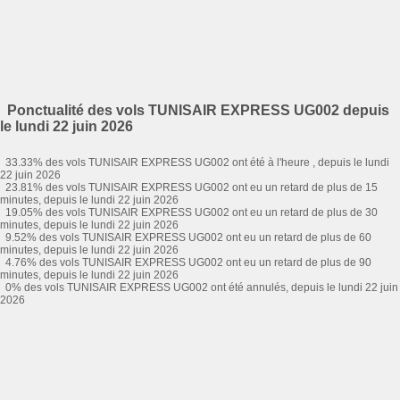
Ponctualité des vols TUNISAIR EXPRESS UG002 depuis
le lundi 22 juin 2026
33.33% des vols TUNISAIR EXPRESS UG002 ont été à l'heure , depuis le lundi
22 juin 2026
23.81% des vols TUNISAIR EXPRESS UG002 ont eu un retard de plus de 15
minutes, depuis le lundi 22 juin 2026
19.05% des vols TUNISAIR EXPRESS UG002 ont eu un retard de plus de 30
minutes, depuis le lundi 22 juin 2026
9.52% des vols TUNISAIR EXPRESS UG002 ont eu un retard de plus de 60
minutes, depuis le lundi 22 juin 2026
4.76% des vols TUNISAIR EXPRESS UG002 ont eu un retard de plus de 90
minutes, depuis le lundi 22 juin 2026
0% des vols TUNISAIR EXPRESS UG002 ont été annulés, depuis le lundi 22 juin
2026