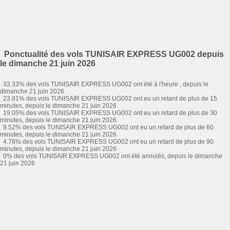
Ponctualité des vols TUNISAIR EXPRESS UG002 depuis
le dimanche 21 juin 2026
33.33% des vols TUNISAIR EXPRESS UG002 ont été à l'heure , depuis le
dimanche 21 juin 2026
23.81% des vols TUNISAIR EXPRESS UG002 ont eu un retard de plus de 15
minutes, depuis le dimanche 21 juin 2026
19.05% des vols TUNISAIR EXPRESS UG002 ont eu un retard de plus de 30
minutes, depuis le dimanche 21 juin 2026
9.52% des vols TUNISAIR EXPRESS UG002 ont eu un retard de plus de 60
minutes, depuis le dimanche 21 juin 2026
4.76% des vols TUNISAIR EXPRESS UG002 ont eu un retard de plus de 90
minutes, depuis le dimanche 21 juin 2026
0% des vols TUNISAIR EXPRESS UG002 ont été annulés, depuis le dimanche
21 juin 2026