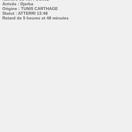
Arrivée : Djerba
Origine : TUNIS CARTHAGE
Statut : ATTERRI 13:48
Retard de 5 heures et 48 minutes