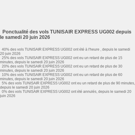
Ponctualité des vols TUNISAIR EXPRESS UG002 depuis
le samedi 20 juin 2026
40% des vols TUNISAIR EXPRESS UG002 ont été à l'heure , depuis le samedi
20 juin 2026
25% des vols TUNISAIR EXPRESS UG002 ont eu un retard de plus de 15
minutes, depuis le samedi 20 juin 2026
20% des vols TUNISAIR EXPRESS UG002 ont eu un retard de plus de 30
minutes, depuis le samedi 20 juin 2026
10% des vols TUNISAIR EXPRESS UG002 ont eu un retard de plus de 60
minutes, depuis le samedi 20 juin 2026
5% des vols TUNISAIR EXPRESS UG002 ont eu un retard de plus de 90 minutes,
depuis le samedi 20 juin 2026
0% des vols TUNISAIR EXPRESS UG002 ont été annulés, depuis le samedi 20
juin 2026