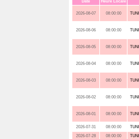
Date
Heure Locale
2026-08-07
08:00:00
TUN
2026-08-06
08:00:00
TUN
2026-08-05
08:00:00
TUN
2026-08-04
08:00:00
TUN
2026-08-03
08:00:00
TUN
2026-08-02
08:00:00
TUN
2026-08-01
08:00:00
TUN
2026-07-31
08:00:00
TUN
2026-07-28
08:00:00
TUN