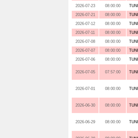
2026-07-23
08:00:00
TUN
2026-07-21
08:00:00
TUN
2026-07-12
08:00:00
TUN
2026-07-11
08:00:00
TUN
2026-07-08
08:00:00
TUN
2026-07-07
08:00:00
TUN
2026-07-06
08:00:00
TUN
2026-07-05
07:57:00
TUN
2026-07-01
08:00:00
TUN
2026-06-30
08:00:00
TUN
2026-06-29
08:00:00
TUN