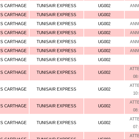
IS CARTHAGE
TUNISAIR EXPRESS
UG002
ANN
IS CARTHAGE
TUNISAIR EXPRESS
UG002
IS CARTHAGE
TUNISAIR EXPRESS
UG002
ANN
IS CARTHAGE
TUNISAIR EXPRESS
UG002
ANN
IS CARTHAGE
TUNISAIR EXPRESS
UG002
ANN
IS CARTHAGE
TUNISAIR EXPRESS
UG002
ANN
IS CARTHAGE
TUNISAIR EXPRESS
UG002
ATT
IS CARTHAGE
TUNISAIR EXPRESS
UG002
08
ATT
IS CARTHAGE
TUNISAIR EXPRESS
UG002
10
ATT
IS CARTHAGE
TUNISAIR EXPRESS
UG002
08
ATT
IS CARTHAGE
TUNISAIR EXPRESS
UG002
07
ATT