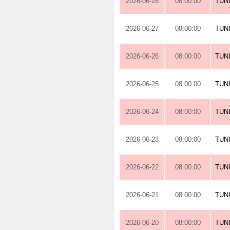
2026-06-28
08:00:00
TUN
2026-06-27
08:00:00
TUN
2026-06-26
08:00:00
TUN
2026-06-25
08:00:00
TUN
2026-06-24
08:00:00
TUN
2026-06-23
08:00:00
TUN
2026-06-22
08:00:00
TUN
2026-06-21
08:00:00
TUN
2026-06-20
08:00:00
TUN