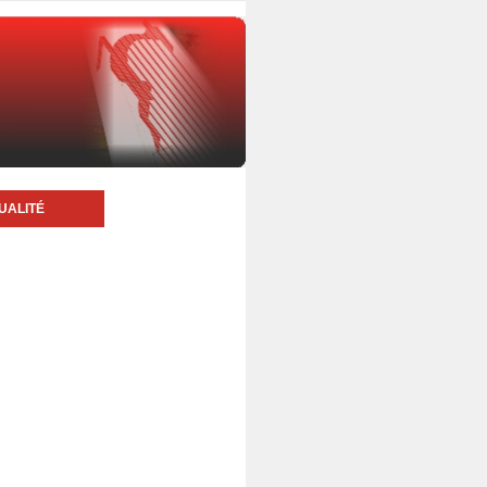
UALITÉ