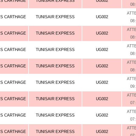
IS CARTHAGE
TUNISAIR EXPRESS
UG002
08
ATT
IS CARTHAGE
TUNISAIR EXPRESS
UG002
08
ATT
IS CARTHAGE
TUNISAIR EXPRESS
UG002
08
ATT
IS CARTHAGE
TUNISAIR EXPRESS
UG002
08
ATT
IS CARTHAGE
TUNISAIR EXPRESS
UG002
08
ATT
IS CARTHAGE
TUNISAIR EXPRESS
UG002
09
ATT
IS CARTHAGE
TUNISAIR EXPRESS
UG002
07
ATT
IS CARTHAGE
TUNISAIR EXPRESS
UG002
07
ATT
IS CARTHAGE
TUNISAIR EXPRESS
UG002
07