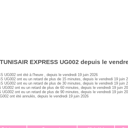
 TUNISAIR EXPRESS UG002 depuis le vendred
002 ont été à l'heure , depuis le vendredi 19 juin 2026
002 ont eu un retard de plus de 15 minutes, depuis le vendredi 19 juin 
002 ont eu un retard de plus de 30 minutes, depuis le vendredi 19 juin 
02 ont eu un retard de plus de 60 minutes, depuis le vendredi 19 juin 2
02 ont eu un retard de plus de 90 minutes, depuis le vendredi 19 juin 2
 ont été annulés, depuis le vendredi 19 juin 2026