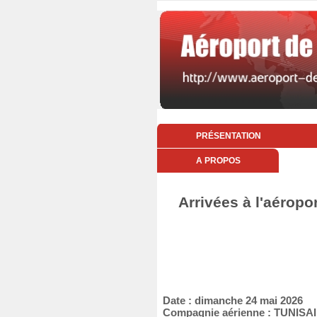
PRÉSENTATION
A PROPOS
Arrivées à l'aéropo
Date : dimanche 24 mai 2026
Compagnie aérienne : TUNIS