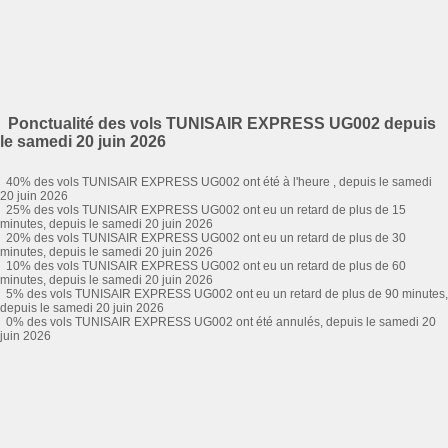
Ponctualité des vols TUNISAIR EXPRESS UG002 depuis
le samedi 20 juin 2026
40% des vols TUNISAIR EXPRESS UG002 ont été à l'heure , depuis le samedi
20 juin 2026
25% des vols TUNISAIR EXPRESS UG002 ont eu un retard de plus de 15
minutes, depuis le samedi 20 juin 2026
20% des vols TUNISAIR EXPRESS UG002 ont eu un retard de plus de 30
minutes, depuis le samedi 20 juin 2026
10% des vols TUNISAIR EXPRESS UG002 ont eu un retard de plus de 60
minutes, depuis le samedi 20 juin 2026
5% des vols TUNISAIR EXPRESS UG002 ont eu un retard de plus de 90 minutes,
depuis le samedi 20 juin 2026
0% des vols TUNISAIR EXPRESS UG002 ont été annulés, depuis le samedi 20
juin 2026