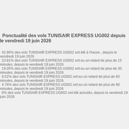
Ponctualité des vols TUNISAIR EXPRESS UG002 depuis
le vendredi 19 juin 2026
42.86% des vols TUNISAIR EXPRESS UG002 ont été à l'heure , depuis le
vendredi 19 juin 2026
23.81% des vols TUNISAIR EXPRESS UG002 ont eu un retard de plus de 15
minutes, depuis le vendredi 19 juin 2026
19.05% des vols TUNISAIR EXPRESS UG002 ont eu un retard de plus de 30
minutes, depuis le vendredi 19 juin 2026
9.52% des vols TUNISAIR EXPRESS UG002 ont eu un retard de plus de 60
minutes, depuis le vendredi 19 juin 2026
4.76% des vols TUNISAIR EXPRESS UG002 ont eu un retard de plus de 90
minutes, depuis le vendredi 19 juin 2026
0% des vols TUNISAIR EXPRESS UG002 ont été annulés, depuis le vendredi 19
juin 2026