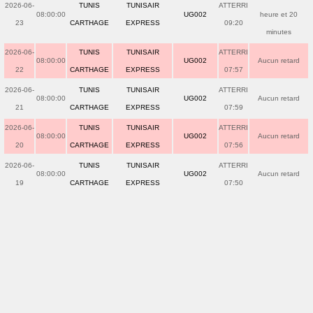
2026-06-
TUNIS
TUNISAIR
ATTERRI
08:00:00
UG002
heure et 20
23
CARTHAGE
EXPRESS
09:20
minutes
2026-06-
TUNIS
TUNISAIR
ATTERRI
08:00:00
UG002
Aucun retard
22
CARTHAGE
EXPRESS
07:57
2026-06-
TUNIS
TUNISAIR
ATTERRI
08:00:00
UG002
Aucun retard
21
CARTHAGE
EXPRESS
07:59
2026-06-
TUNIS
TUNISAIR
ATTERRI
08:00:00
UG002
Aucun retard
20
CARTHAGE
EXPRESS
07:56
2026-06-
TUNIS
TUNISAIR
ATTERRI
08:00:00
UG002
Aucun retard
19
CARTHAGE
EXPRESS
07:50