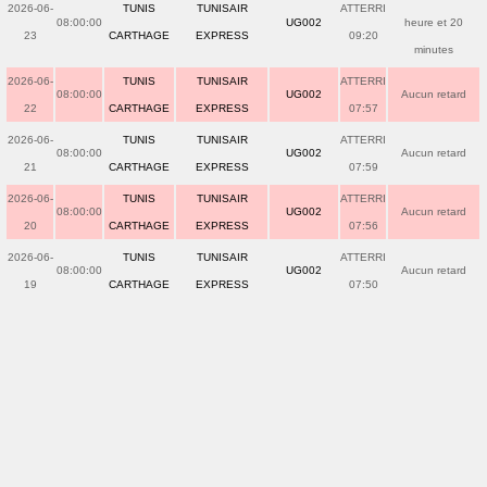
2026-06-
TUNIS
TUNISAIR
ATTERRI
08:00:00
UG002
heure et 20
23
CARTHAGE
EXPRESS
09:20
minutes
2026-06-
TUNIS
TUNISAIR
ATTERRI
08:00:00
UG002
Aucun retard
22
CARTHAGE
EXPRESS
07:57
2026-06-
TUNIS
TUNISAIR
ATTERRI
08:00:00
UG002
Aucun retard
21
CARTHAGE
EXPRESS
07:59
2026-06-
TUNIS
TUNISAIR
ATTERRI
08:00:00
UG002
Aucun retard
20
CARTHAGE
EXPRESS
07:56
2026-06-
TUNIS
TUNISAIR
ATTERRI
08:00:00
UG002
Aucun retard
19
CARTHAGE
EXPRESS
07:50