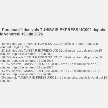
Ponctualité des vols TUNISAIR EXPRESS UG002 depuis
le vendredi 19 juin 2026
42.86% des vols TUNISAIR EXPRESS UG002 ont été à l'heure , depuis le
vendredi 19 juin 2026
23.81% des vols TUNISAIR EXPRESS UG002 ont eu un retard de plus de 15
minutes, depuis le vendredi 19 juin 2026
19.05% des vols TUNISAIR EXPRESS UG002 ont eu un retard de plus de 30
minutes, depuis le vendredi 19 juin 2026
9.52% des vols TUNISAIR EXPRESS UG002 ont eu un retard de plus de 60
minutes, depuis le vendredi 19 juin 2026
4.76% des vols TUNISAIR EXPRESS UG002 ont eu un retard de plus de 90
minutes, depuis le vendredi 19 juin 2026
0% des vols TUNISAIR EXPRESS UG002 ont été annulés, depuis le vendredi 19
juin 2026