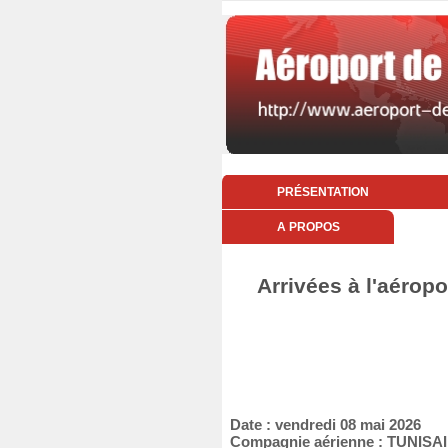
PRÉSENTATION
A PROPOS
Arrivées à l'aéropo
Date : vendredi 08 mai 2026
Compagnie aérienne : TUNIS