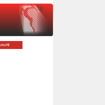
UALITÉ