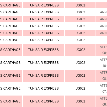
IS CARTHAGE
TUNISAIR EXPRESS
UG002
IS CARTHAGE
TUNISAIR EXPRESS
UG002
ANN
IS CARTHAGE
TUNISAIR EXPRESS
UG002
ANN
IS CARTHAGE
TUNISAIR EXPRESS
UG002
ANN
IS CARTHAGE
TUNISAIR EXPRESS
UG002
ANN
IS CARTHAGE
TUNISAIR EXPRESS
UG002
ATT
IS CARTHAGE
TUNISAIR EXPRESS
UG002
08
ATT
IS CARTHAGE
TUNISAIR EXPRESS
UG002
10
ATT
IS CARTHAGE
TUNISAIR EXPRESS
UG002
08
ATT
IS CARTHAGE
TUNISAIR EXPRESS
UG002
07
ATT
IS CARTHAGE
TUNISAIR EXPRESS
UG002
08