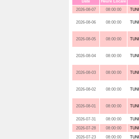
Date
Heure Locale
2026-08-07
08:00:00
TUN
2026-08-06
08:00:00
TUN
2026-08-05
08:00:00
TUN
2026-08-04
08:00:00
TUN
2026-08-03
08:00:00
TUN
2026-08-02
08:00:00
TUN
2026-08-01
08:00:00
TUN
2026-07-31
08:00:00
TUN
2026-07-28
08:00:00
TUN
2026-07-23
08:00:00
TUN