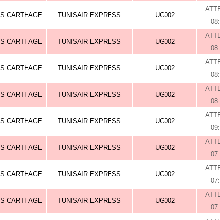
ATT
IS CARTHAGE
TUNISAIR EXPRESS
UG002
08
ATT
IS CARTHAGE
TUNISAIR EXPRESS
UG002
08
ATT
IS CARTHAGE
TUNISAIR EXPRESS
UG002
08
ATT
IS CARTHAGE
TUNISAIR EXPRESS
UG002
08
ATT
IS CARTHAGE
TUNISAIR EXPRESS
UG002
09
ATT
IS CARTHAGE
TUNISAIR EXPRESS
UG002
07
ATT
IS CARTHAGE
TUNISAIR EXPRESS
UG002
07
ATT
IS CARTHAGE
TUNISAIR EXPRESS
UG002
07