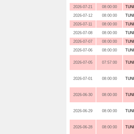
2026-07-21
08:00:00
TUN
2026-07-12
08:00:00
TUN
2026-07-11
08:00:00
TUN
2026-07-08
08:00:00
TUN
2026-07-07
08:00:00
TUN
2026-07-06
08:00:00
TUN
2026-07-05
07:57:00
TUN
2026-07-01
08:00:00
TUN
2026-06-30
08:00:00
TUN
2026-06-29
08:00:00
TUN
2026-06-28
08:00:00
TUN