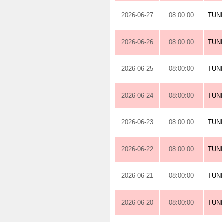
2026-06-27
08:00:00
TUN
2026-06-26
08:00:00
TUN
2026-06-25
08:00:00
TUN
2026-06-24
08:00:00
TUN
2026-06-23
08:00:00
TUN
2026-06-22
08:00:00
TUN
2026-06-21
08:00:00
TUN
2026-06-20
08:00:00
TUN