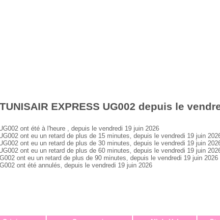
 TUNISAIR EXPRESS UG002 depuis le vendred
 ont été à l'heure , depuis le vendredi 19 juin 2026
 ont eu un retard de plus de 15 minutes, depuis le vendredi 19 juin 202
 ont eu un retard de plus de 30 minutes, depuis le vendredi 19 juin 202
 ont eu un retard de plus de 60 minutes, depuis le vendredi 19 juin 202
ont eu un retard de plus de 90 minutes, depuis le vendredi 19 juin 2026
 ont été annulés, depuis le vendredi 19 juin 2026