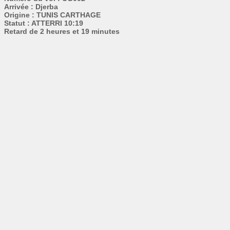
Arrivée : Djerba
Origine : TUNIS CARTHAGE
Statut : ATTERRI 10:19
Retard de 2 heures et 19 minutes