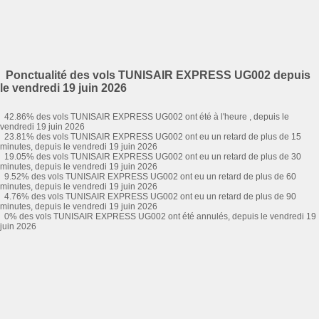
Ponctualité des vols TUNISAIR EXPRESS UG002 depuis
le vendredi 19 juin 2026
42.86% des vols TUNISAIR EXPRESS UG002 ont été à l'heure , depuis le
vendredi 19 juin 2026
23.81% des vols TUNISAIR EXPRESS UG002 ont eu un retard de plus de 15
minutes, depuis le vendredi 19 juin 2026
19.05% des vols TUNISAIR EXPRESS UG002 ont eu un retard de plus de 30
minutes, depuis le vendredi 19 juin 2026
9.52% des vols TUNISAIR EXPRESS UG002 ont eu un retard de plus de 60
minutes, depuis le vendredi 19 juin 2026
4.76% des vols TUNISAIR EXPRESS UG002 ont eu un retard de plus de 90
minutes, depuis le vendredi 19 juin 2026
0% des vols TUNISAIR EXPRESS UG002 ont été annulés, depuis le vendredi 19
juin 2026