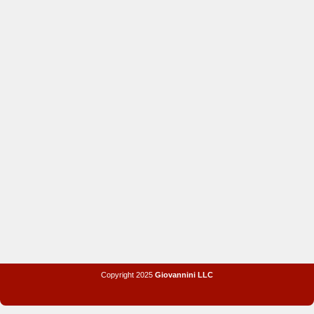
Copyright 2025
Giovannini LLC