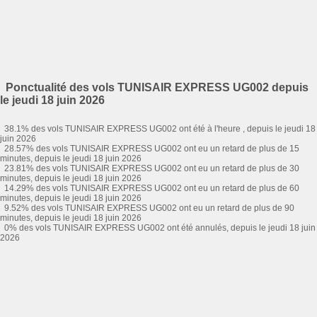
Ponctualité des vols TUNISAIR EXPRESS UG002 depuis
le jeudi 18 juin 2026
38.1% des vols TUNISAIR EXPRESS UG002 ont été à l'heure , depuis le jeudi 18
juin 2026
28.57% des vols TUNISAIR EXPRESS UG002 ont eu un retard de plus de 15
minutes, depuis le jeudi 18 juin 2026
23.81% des vols TUNISAIR EXPRESS UG002 ont eu un retard de plus de 30
minutes, depuis le jeudi 18 juin 2026
14.29% des vols TUNISAIR EXPRESS UG002 ont eu un retard de plus de 60
minutes, depuis le jeudi 18 juin 2026
9.52% des vols TUNISAIR EXPRESS UG002 ont eu un retard de plus de 90
minutes, depuis le jeudi 18 juin 2026
0% des vols TUNISAIR EXPRESS UG002 ont été annulés, depuis le jeudi 18 juin
2026