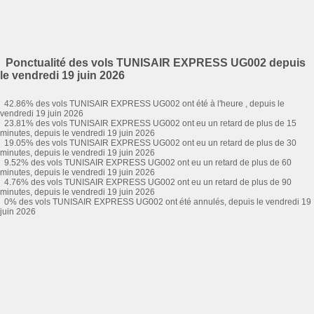
Ponctualité des vols TUNISAIR EXPRESS UG002 depuis
le vendredi 19 juin 2026
42.86% des vols TUNISAIR EXPRESS UG002 ont été à l'heure , depuis le
vendredi 19 juin 2026
23.81% des vols TUNISAIR EXPRESS UG002 ont eu un retard de plus de 15
minutes, depuis le vendredi 19 juin 2026
19.05% des vols TUNISAIR EXPRESS UG002 ont eu un retard de plus de 30
minutes, depuis le vendredi 19 juin 2026
9.52% des vols TUNISAIR EXPRESS UG002 ont eu un retard de plus de 60
minutes, depuis le vendredi 19 juin 2026
4.76% des vols TUNISAIR EXPRESS UG002 ont eu un retard de plus de 90
minutes, depuis le vendredi 19 juin 2026
0% des vols TUNISAIR EXPRESS UG002 ont été annulés, depuis le vendredi 19
juin 2026