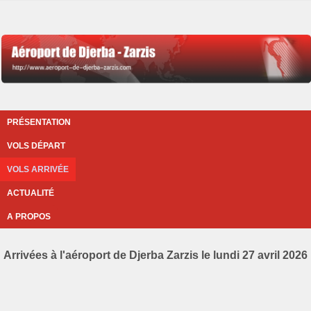
PRÉSENTATION
VOLS DÉPART
VOLS ARRIVÉE
ACTUALITÉ
A PROPOS
Arrivées à l'aéroport de Djerba Zarzis le lundi 27 avril 2026