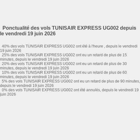
Ponctualité des vols TUNISAIR EXPRESS UG002 depuis
le vendredi 19 juin 2026
40% des vols TUNISAIR EXPRESS UG002 ont été à l'heure , depuis le vendredi
19 juin 2026
25% des vols TUNISAIR EXPRESS UG002 ont eu un retard de plus de 15
minutes, depuis le vendredi 19 juin 2026
20% des vols TUNISAIR EXPRESS UG002 ont eu un retard de plus de 30
minutes, depuis le vendredi 19 juin 2026
10% des vols TUNISAIR EXPRESS UG002 ont eu un retard de plus de 60
minutes, depuis le vendredi 19 juin 2026
5% des vols TUNISAIR EXPRESS UG002 ont eu un retard de plus de 90 minutes,
depuis le vendredi 19 juin 2026
0% des vols TUNISAIR EXPRESS UG002 ont été annulés, depuis le vendredi 19
juin 2026