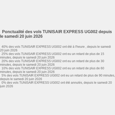
Ponctualité des vols TUNISAIR EXPRESS UG002 depuis
le samedi 20 juin 2026
40% des vols TUNISAIR EXPRESS UG002 ont été à l'heure , depuis le samedi
20 juin 2026
25% des vols TUNISAIR EXPRESS UG002 ont eu un retard de plus de 15
minutes, depuis le samedi 20 juin 2026
20% des vols TUNISAIR EXPRESS UG002 ont eu un retard de plus de 30
minutes, depuis le samedi 20 juin 2026
10% des vols TUNISAIR EXPRESS UG002 ont eu un retard de plus de 60
minutes, depuis le samedi 20 juin 2026
5% des vols TUNISAIR EXPRESS UG002 ont eu un retard de plus de 90 minutes,
depuis le samedi 20 juin 2026
0% des vols TUNISAIR EXPRESS UG002 ont été annulés, depuis le samedi 20
juin 2026