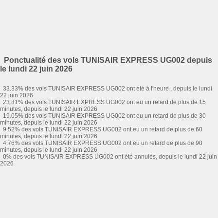
Ponctualité des vols TUNISAIR EXPRESS UG002 depuis
le lundi 22 juin 2026
33.33% des vols TUNISAIR EXPRESS UG002 ont été à l'heure , depuis le lundi
22 juin 2026
23.81% des vols TUNISAIR EXPRESS UG002 ont eu un retard de plus de 15
minutes, depuis le lundi 22 juin 2026
19.05% des vols TUNISAIR EXPRESS UG002 ont eu un retard de plus de 30
minutes, depuis le lundi 22 juin 2026
9.52% des vols TUNISAIR EXPRESS UG002 ont eu un retard de plus de 60
minutes, depuis le lundi 22 juin 2026
4.76% des vols TUNISAIR EXPRESS UG002 ont eu un retard de plus de 90
minutes, depuis le lundi 22 juin 2026
0% des vols TUNISAIR EXPRESS UG002 ont été annulés, depuis le lundi 22 juin
2026