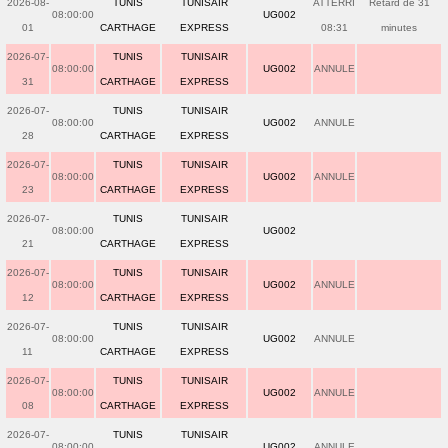
2026-08-
TUNIS
TUNISAIR
ATTERRI
Retard de 31
08:00:00
UG002
01
CARTHAGE
EXPRESS
08:31
minutes
2026-07-
TUNIS
TUNISAIR
08:00:00
UG002
ANNULE
31
CARTHAGE
EXPRESS
2026-07-
TUNIS
TUNISAIR
08:00:00
UG002
ANNULE
28
CARTHAGE
EXPRESS
2026-07-
TUNIS
TUNISAIR
08:00:00
UG002
ANNULE
23
CARTHAGE
EXPRESS
2026-07-
TUNIS
TUNISAIR
08:00:00
UG002
21
CARTHAGE
EXPRESS
2026-07-
TUNIS
TUNISAIR
08:00:00
UG002
ANNULE
12
CARTHAGE
EXPRESS
2026-07-
TUNIS
TUNISAIR
08:00:00
UG002
ANNULE
11
CARTHAGE
EXPRESS
2026-07-
TUNIS
TUNISAIR
08:00:00
UG002
ANNULE
08
CARTHAGE
EXPRESS
2026-07-
TUNIS
TUNISAIR
08:00:00
UG002
ANNULE