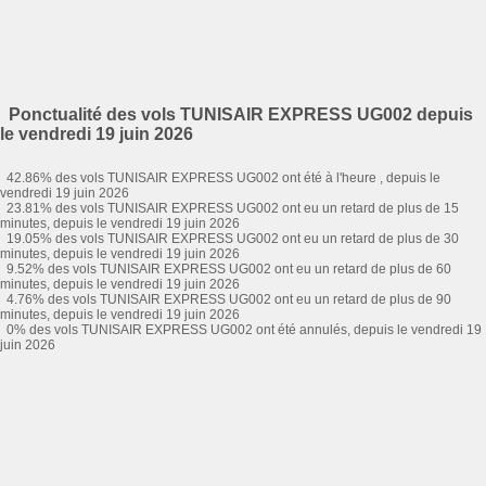
Ponctualité des vols TUNISAIR EXPRESS UG002 depuis
le vendredi 19 juin 2026
42.86% des vols TUNISAIR EXPRESS UG002 ont été à l'heure , depuis le
vendredi 19 juin 2026
23.81% des vols TUNISAIR EXPRESS UG002 ont eu un retard de plus de 15
minutes, depuis le vendredi 19 juin 2026
19.05% des vols TUNISAIR EXPRESS UG002 ont eu un retard de plus de 30
minutes, depuis le vendredi 19 juin 2026
9.52% des vols TUNISAIR EXPRESS UG002 ont eu un retard de plus de 60
minutes, depuis le vendredi 19 juin 2026
4.76% des vols TUNISAIR EXPRESS UG002 ont eu un retard de plus de 90
minutes, depuis le vendredi 19 juin 2026
0% des vols TUNISAIR EXPRESS UG002 ont été annulés, depuis le vendredi 19
juin 2026