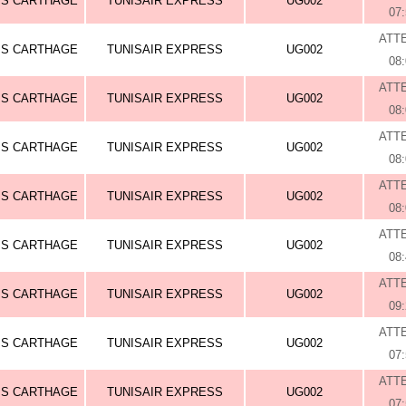
IS CARTHAGE
TUNISAIR EXPRESS
UG002
07
ATT
IS CARTHAGE
TUNISAIR EXPRESS
UG002
08
ATT
IS CARTHAGE
TUNISAIR EXPRESS
UG002
08
ATT
IS CARTHAGE
TUNISAIR EXPRESS
UG002
08
ATT
IS CARTHAGE
TUNISAIR EXPRESS
UG002
08
ATT
IS CARTHAGE
TUNISAIR EXPRESS
UG002
08
ATT
IS CARTHAGE
TUNISAIR EXPRESS
UG002
09
ATT
IS CARTHAGE
TUNISAIR EXPRESS
UG002
07
ATT
IS CARTHAGE
TUNISAIR EXPRESS
UG002
07