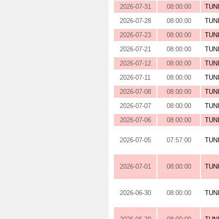
2026-07-31
08:00:00
TUN
2026-07-28
08:00:00
TUN
2026-07-23
08:00:00
TUN
2026-07-21
08:00:00
TUN
2026-07-12
08:00:00
TUN
2026-07-11
08:00:00
TUN
2026-07-08
08:00:00
TUN
2026-07-07
08:00:00
TUN
2026-07-06
08:00:00
TUN
2026-07-05
07:57:00
TUN
2026-07-01
08:00:00
TUN
2026-06-30
08:00:00
TUN