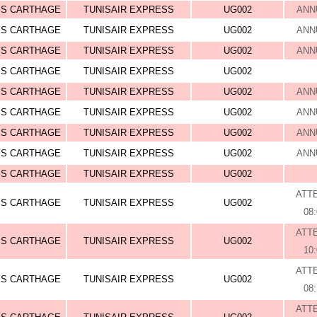
IS CARTHAGE
TUNISAIR EXPRESS
UG002
ANN
IS CARTHAGE
TUNISAIR EXPRESS
UG002
ANN
IS CARTHAGE
TUNISAIR EXPRESS
UG002
ANN
IS CARTHAGE
TUNISAIR EXPRESS
UG002
IS CARTHAGE
TUNISAIR EXPRESS
UG002
ANN
IS CARTHAGE
TUNISAIR EXPRESS
UG002
ANN
IS CARTHAGE
TUNISAIR EXPRESS
UG002
ANN
IS CARTHAGE
TUNISAIR EXPRESS
UG002
ANN
IS CARTHAGE
TUNISAIR EXPRESS
UG002
ATT
IS CARTHAGE
TUNISAIR EXPRESS
UG002
08
ATT
IS CARTHAGE
TUNISAIR EXPRESS
UG002
10
ATT
IS CARTHAGE
TUNISAIR EXPRESS
UG002
08
ATT