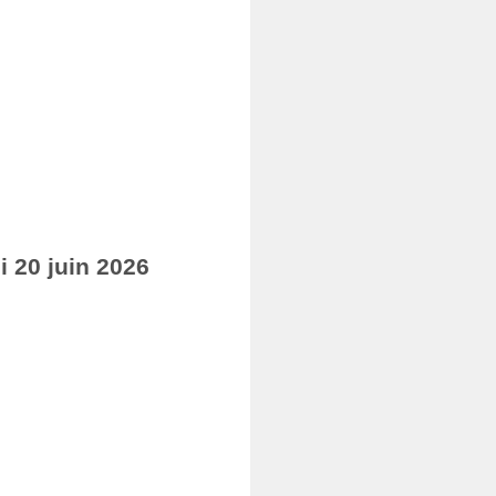
 20 juin 2026