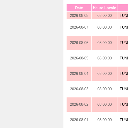
Date
Heure Locale
2026-08-08
08:00:00
TUN
2026-08-07
08:00:00
TUN
2026-08-06
08:00:00
TUN
2026-08-05
08:00:00
TUN
2026-08-04
08:00:00
TUN
2026-08-03
08:00:00
TUN
2026-08-02
08:00:00
TUN
2026-08-01
08:00:00
TUN