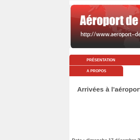
PRÉSENTATION
A PROPOS
Arrivées à l'aéropo