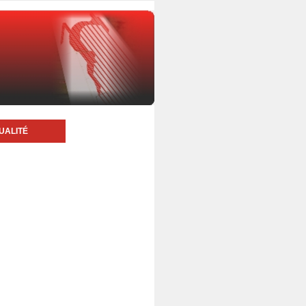
UALITÉ