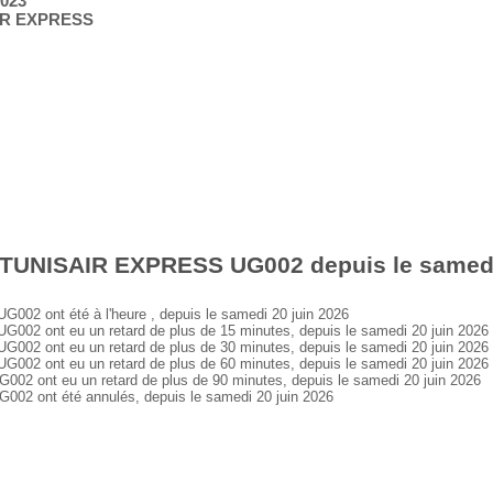
2023
AIR EXPRESS
 TUNISAIR EXPRESS UG002 depuis le samedi
 ont été à l'heure , depuis le samedi 20 juin 2026
 ont eu un retard de plus de 15 minutes, depuis le samedi 20 juin 2026
 ont eu un retard de plus de 30 minutes, depuis le samedi 20 juin 2026
 ont eu un retard de plus de 60 minutes, depuis le samedi 20 juin 2026
ont eu un retard de plus de 90 minutes, depuis le samedi 20 juin 2026
 ont été annulés, depuis le samedi 20 juin 2026