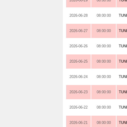
2026-06-29
08:00:00
TUN
2026-06-28
08:00:00
TUN
2026-06-27
08:00:00
TUN
2026-06-26
08:00:00
TUN
2026-06-25
08:00:00
TUN
2026-06-24
08:00:00
TUN
2026-06-23
08:00:00
TUN
2026-06-22
08:00:00
TUN
2026-06-21
08:00:00
TUN