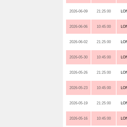
2026-06-09
21:25:00
LO
2026-06-06
10:45:00
LO
2026-06-02
21:25:00
LO
2026-05-30
10:45:00
LO
2026-05-26
21:25:00
LO
2026-05-23
10:45:00
LO
2026-05-19
21:25:00
LO
2026-05-16
10:45:00
LO