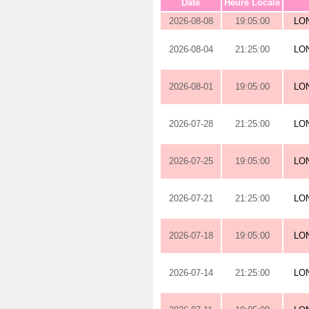
Date
Heure Locale
2026-08-08
19:05:00
LO
2026-08-04
21:25:00
LO
2026-08-01
19:05:00
LO
2026-07-28
21:25:00
LO
2026-07-25
19:05:00
LO
2026-07-21
21:25:00
LO
2026-07-18
19:05:00
LO
2026-07-14
21:25:00
LO