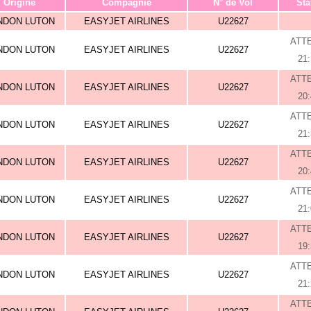
Origine
Compagnie
N° de Vol
Sta
NDON LUTON
EASYJET AIRLINES
U22627
ATT
NDON LUTON
EASYJET AIRLINES
U22627
21
ATT
NDON LUTON
EASYJET AIRLINES
U22627
20
ATT
NDON LUTON
EASYJET AIRLINES
U22627
21
ATT
NDON LUTON
EASYJET AIRLINES
U22627
20
ATT
NDON LUTON
EASYJET AIRLINES
U22627
21
ATT
NDON LUTON
EASYJET AIRLINES
U22627
19
ATT
NDON LUTON
EASYJET AIRLINES
U22627
21
ATT