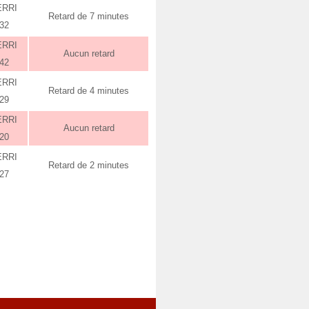
ERRI
Retard de 7 minutes
:32
ERRI
Aucun retard
:42
ERRI
Retard de 4 minutes
:29
ERRI
Aucun retard
:20
ERRI
Retard de 2 minutes
:27