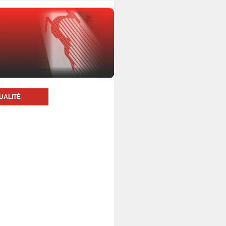
UALITÉ