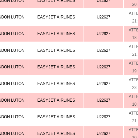
NDON LUTON
EASYJET AIRLINES
U22627
20
ATT
NDON LUTON
EASYJET AIRLINES
U22627
21
ATT
NDON LUTON
EASYJET AIRLINES
U22627
18
ATT
NDON LUTON
EASYJET AIRLINES
U22627
21
ATT
NDON LUTON
EASYJET AIRLINES
U22627
19
ATT
NDON LUTON
EASYJET AIRLINES
U22627
23
ATT
NDON LUTON
EASYJET AIRLINES
U22627
10
ATT
NDON LUTON
EASYJET AIRLINES
U22627
21
ATT
NDON LUTON
EASYJET AIRLINES
U22627
10