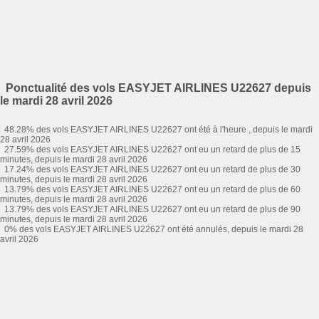
Ponctualité des vols EASYJET AIRLINES U22627 depuis
le mardi 28 avril 2026
48.28% des vols EASYJET AIRLINES U22627 ont été à l'heure , depuis le mardi
28 avril 2026
27.59% des vols EASYJET AIRLINES U22627 ont eu un retard de plus de 15
minutes, depuis le mardi 28 avril 2026
17.24% des vols EASYJET AIRLINES U22627 ont eu un retard de plus de 30
minutes, depuis le mardi 28 avril 2026
13.79% des vols EASYJET AIRLINES U22627 ont eu un retard de plus de 60
minutes, depuis le mardi 28 avril 2026
13.79% des vols EASYJET AIRLINES U22627 ont eu un retard de plus de 90
minutes, depuis le mardi 28 avril 2026
0% des vols EASYJET AIRLINES U22627 ont été annulés, depuis le mardi 28
avril 2026