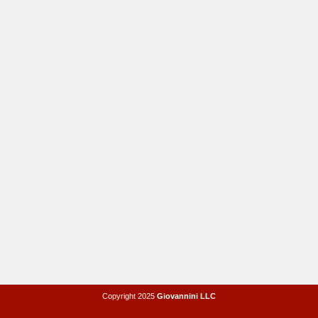
Copyright 2025
Giovannini LLC