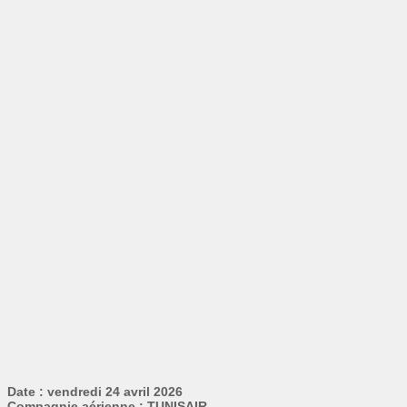
Date : vendredi 24 avril 2026
Compagnie aérienne : TUNISAIR