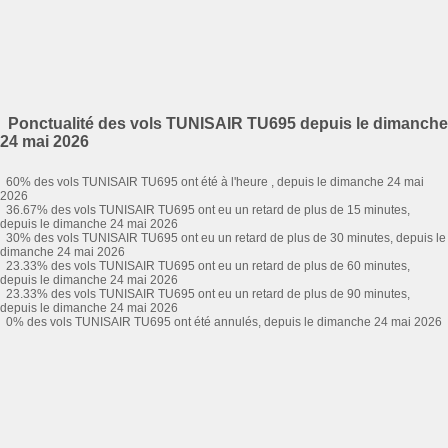
Ponctualité des vols TUNISAIR TU695 depuis le dimanche
24 mai 2026
60% des vols TUNISAIR TU695 ont été à l'heure , depuis le dimanche 24 mai
2026
36.67% des vols TUNISAIR TU695 ont eu un retard de plus de 15 minutes,
depuis le dimanche 24 mai 2026
30% des vols TUNISAIR TU695 ont eu un retard de plus de 30 minutes, depuis le
dimanche 24 mai 2026
23.33% des vols TUNISAIR TU695 ont eu un retard de plus de 60 minutes,
depuis le dimanche 24 mai 2026
23.33% des vols TUNISAIR TU695 ont eu un retard de plus de 90 minutes,
depuis le dimanche 24 mai 2026
0% des vols TUNISAIR TU695 ont été annulés, depuis le dimanche 24 mai 2026