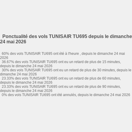
Ponctualité des vols TUNISAIR TU695 depuis le dimanche
24 mai 2026
60% des vols TUNISAIR TU695 ont été à l'heure , depuis le dimanche 24 mai
2026
36.67% des vols TUNISAIR TU695 ont eu un retard de plus de 15 minutes,
depuis le dimanche 24 mai 2026
30% des vols TUNISAIR TU695 ont eu un retard de plus de 30 minutes, depuis le
dimanche 24 mai 2026
23.33% des vols TUNISAIR TU695 ont eu un retard de plus de 60 minutes,
depuis le dimanche 24 mai 2026
23.33% des vols TUNISAIR TU695 ont eu un retard de plus de 90 minutes,
depuis le dimanche 24 mai 2026
0% des vols TUNISAIR TU695 ont été annulés, depuis le dimanche 24 mai 2026