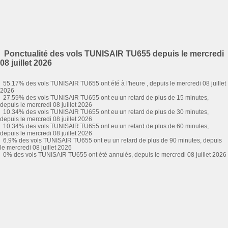
Ponctualité des vols TUNISAIR TU655 depuis le mercredi
08 juillet 2026
55.17% des vols TUNISAIR TU655 ont été à l'heure , depuis le mercredi 08 juillet
2026
27.59% des vols TUNISAIR TU655 ont eu un retard de plus de 15 minutes,
depuis le mercredi 08 juillet 2026
10.34% des vols TUNISAIR TU655 ont eu un retard de plus de 30 minutes,
depuis le mercredi 08 juillet 2026
10.34% des vols TUNISAIR TU655 ont eu un retard de plus de 60 minutes,
depuis le mercredi 08 juillet 2026
6.9% des vols TUNISAIR TU655 ont eu un retard de plus de 90 minutes, depuis
le mercredi 08 juillet 2026
0% des vols TUNISAIR TU655 ont été annulés, depuis le mercredi 08 juillet 2026