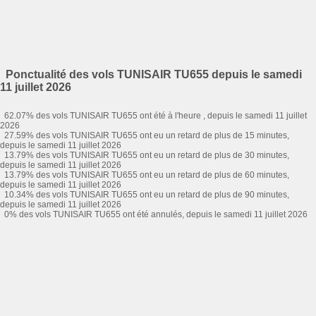
Ponctualité des vols TUNISAIR TU655 depuis le samedi
11 juillet 2026
62.07% des vols TUNISAIR TU655 ont été à l'heure , depuis le samedi 11 juillet
2026
27.59% des vols TUNISAIR TU655 ont eu un retard de plus de 15 minutes,
depuis le samedi 11 juillet 2026
13.79% des vols TUNISAIR TU655 ont eu un retard de plus de 30 minutes,
depuis le samedi 11 juillet 2026
13.79% des vols TUNISAIR TU655 ont eu un retard de plus de 60 minutes,
depuis le samedi 11 juillet 2026
10.34% des vols TUNISAIR TU655 ont eu un retard de plus de 90 minutes,
depuis le samedi 11 juillet 2026
0% des vols TUNISAIR TU655 ont été annulés, depuis le samedi 11 juillet 2026