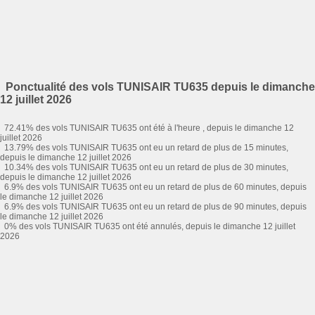
Ponctualité des vols TUNISAIR TU635 depuis le dimanche
12 juillet 2026
72.41% des vols TUNISAIR TU635 ont été à l'heure , depuis le dimanche 12
juillet 2026
13.79% des vols TUNISAIR TU635 ont eu un retard de plus de 15 minutes,
depuis le dimanche 12 juillet 2026
10.34% des vols TUNISAIR TU635 ont eu un retard de plus de 30 minutes,
depuis le dimanche 12 juillet 2026
6.9% des vols TUNISAIR TU635 ont eu un retard de plus de 60 minutes, depuis
le dimanche 12 juillet 2026
6.9% des vols TUNISAIR TU635 ont eu un retard de plus de 90 minutes, depuis
le dimanche 12 juillet 2026
0% des vols TUNISAIR TU635 ont été annulés, depuis le dimanche 12 juillet
2026