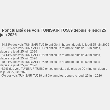
Ponctualité des vols TUNISAIR TU589 depuis le jeudi 25
juin 2026
44.83% des vols TUNISAIR TU589 ont été à l'heure , depuis le jeudi 25 juin 2026
31.03% des vols TUNISAIR TU589 ont eu un retard de plus de 15 minutes,
depuis le jeudi 25 juin 2026
24.14% des vols TUNISAIR TU589 ont eu un retard de plus de 30 minutes,
depuis le jeudi 25 juin 2026
10.34% des vols TUNISAIR TU589 ont eu un retard de plus de 60 minutes,
depuis le jeudi 25 juin 2026
6.9% des vols TUNISAIR TU589 ont eu un retard de plus de 90 minutes, depuis
le jeudi 25 juin 2026
0% des vols TUNISAIR TU589 ont été annulés, depuis le jeudi 25 juin 2026