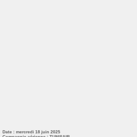
Date : mercredi 18 juin 2025
Compagnie aérienne : TUNISAIR