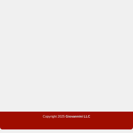
Copyright 2025
Giovannini LLC