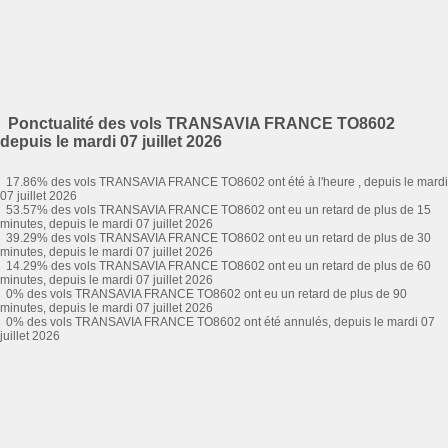
Ponctualité des vols TRANSAVIA FRANCE TO8602
depuis le mardi 07 juillet 2026
17.86% des vols TRANSAVIA FRANCE TO8602 ont été à l'heure , depuis le mardi
07 juillet 2026
53.57% des vols TRANSAVIA FRANCE TO8602 ont eu un retard de plus de 15
minutes, depuis le mardi 07 juillet 2026
39.29% des vols TRANSAVIA FRANCE TO8602 ont eu un retard de plus de 30
minutes, depuis le mardi 07 juillet 2026
14.29% des vols TRANSAVIA FRANCE TO8602 ont eu un retard de plus de 60
minutes, depuis le mardi 07 juillet 2026
0% des vols TRANSAVIA FRANCE TO8602 ont eu un retard de plus de 90
minutes, depuis le mardi 07 juillet 2026
0% des vols TRANSAVIA FRANCE TO8602 ont été annulés, depuis le mardi 07
juillet 2026