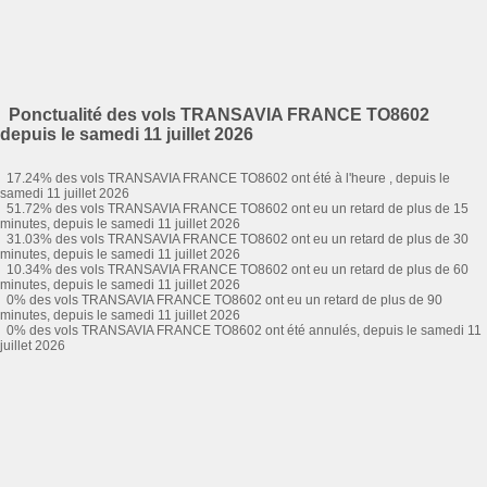
Ponctualité des vols TRANSAVIA FRANCE TO8602
depuis le samedi 11 juillet 2026
17.24% des vols TRANSAVIA FRANCE TO8602 ont été à l'heure , depuis le
samedi 11 juillet 2026
51.72% des vols TRANSAVIA FRANCE TO8602 ont eu un retard de plus de 15
minutes, depuis le samedi 11 juillet 2026
31.03% des vols TRANSAVIA FRANCE TO8602 ont eu un retard de plus de 30
minutes, depuis le samedi 11 juillet 2026
10.34% des vols TRANSAVIA FRANCE TO8602 ont eu un retard de plus de 60
minutes, depuis le samedi 11 juillet 2026
0% des vols TRANSAVIA FRANCE TO8602 ont eu un retard de plus de 90
minutes, depuis le samedi 11 juillet 2026
0% des vols TRANSAVIA FRANCE TO8602 ont été annulés, depuis le samedi 11
juillet 2026