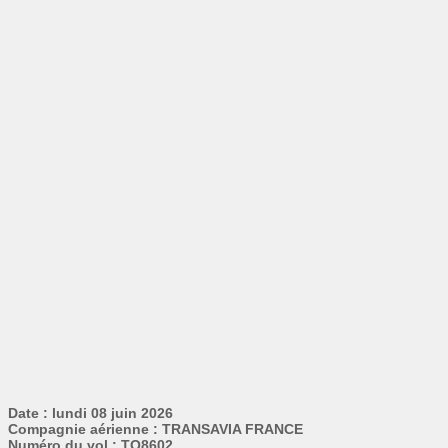
Date : lundi 08 juin 2026
Compagnie aérienne : TRANSAVIA FRANCE
Numéro du vol : TO8602